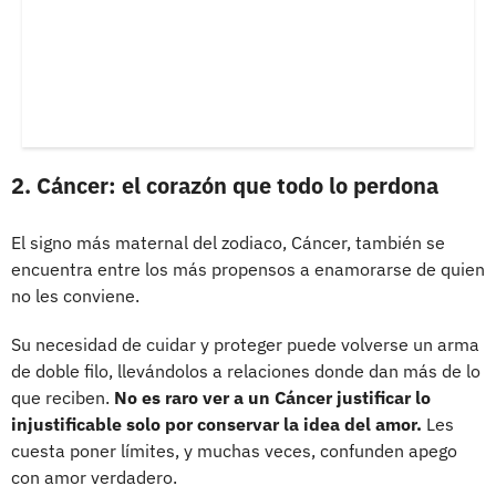
2. Cáncer: el corazón que todo lo perdona
El signo más maternal del zodiaco, Cáncer, también se
encuentra entre los más propensos a enamorarse de quien
no les conviene.
Su necesidad de cuidar y proteger puede volverse un arma
de doble filo, llevándolos a relaciones donde dan más de lo
que reciben.
No es raro ver a un Cáncer justificar lo
injustificable solo por conservar la idea del amor.
Les
cuesta poner límites, y muchas veces, confunden apego
con amor verdadero.