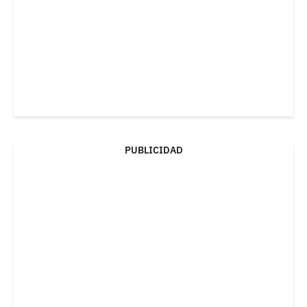
PUBLICIDAD