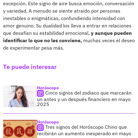
excepción. Este signo de aire busca emoción, conversación
y variedad. A menudo se siente atraído por personas
inestables o enigmáticas, confundiendo intensidad con
amor genuino. Su dualidad los lleva a entrar en relaciones
que desafían su estabilidad emocional,
y aunque pueden
identificar lo que no les conviene,
muchas veces el deseo
de experimentar pesa más.
Te puede interesar
Horóscopo
Cinco signos del zodiaco que marcarán
un antes y un después financiero en mayo
2025
Horóscopo
Tres signos del Horóscopo Chino que
recibirán un aumento inesperado en mayo