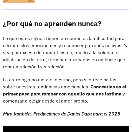
¿Por qué no aprenden nunca?
Lo que estos signos tienen en común es la dificultad para
cerrar ciclos emocionales y reconocer patrones nocivos. Ya
sea por exceso de romanticismo, miedo a la soledad o
idealización del otro, terminan atrapados en un bucle que
repiten relación tras relación.
La astrología no dicta el destino, pero sí ofrece pistas
sobre nuestras tendencias emocionales.
Conocerlas es el
primer paso para romper con aquello que nos lastima
y
comenzar a elegir desde el amor propio.
Mira también: Predicciones de Daniel Daza para el 2025