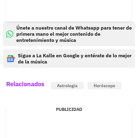
Únete a nuestro canal de Whatsapp para tener de
primera mano el mejor contenido de
entretenimiento y música
Sigue a La Kalle en Google y entérate de lo mejor
de la música
Relacionados
Astrología
Horóscopo
PUBLICIDAD