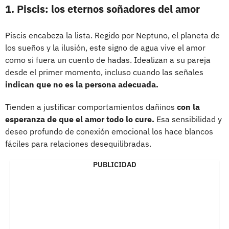
1. Piscis: los eternos soñadores del amor
Piscis encabeza la lista. Regido por Neptuno, el planeta de
los sueños y la ilusión, este signo de agua vive el amor
como si fuera un cuento de hadas. Idealizan a su pareja
desde el primer momento, incluso cuando las señales
indican que no es la persona adecuada.
Tienden a justificar comportamientos dañinos
con la
esperanza de que el amor todo lo cure.
Esa sensibilidad y
deseo profundo de conexión emocional los hace blancos
fáciles para relaciones desequilibradas.
PUBLICIDAD