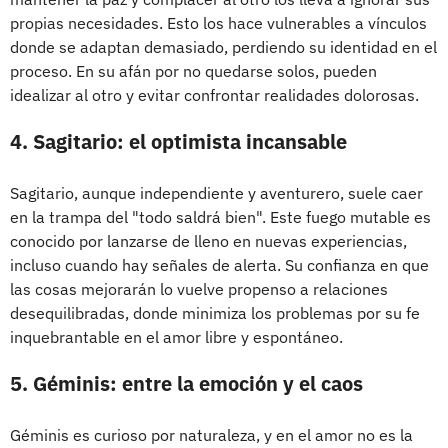
propias necesidades. Esto los hace vulnerables a vínculos
donde se adaptan demasiado, perdiendo su identidad en el
proceso. En su afán por no quedarse solos, pueden
idealizar al otro y evitar confrontar realidades dolorosas.
4. Sagitario: el optimista incansable
Sagitario, aunque independiente y aventurero,
suele caer
en la trampa del "todo saldrá bien".
Este fuego mutable es
conocido por lanzarse de lleno en nuevas experiencias,
incluso cuando hay señales de alerta. Su confianza en que
las cosas mejorarán lo vuelve propenso a relaciones
desequilibradas, donde minimiza los problemas por su fe
inquebrantable en el amor libre y espontáneo.
5. Géminis: entre la emoción y el caos
Géminis es curioso por naturaleza, y en el amor no es la