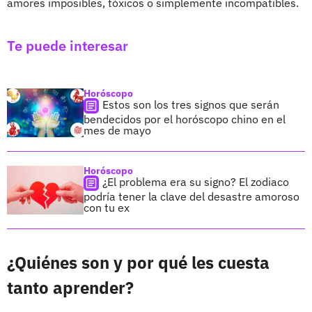
amores imposibles, tóxicos o simplemente incompatibles.
Te puede interesar
Horóscopo
Estos son los tres signos que serán
bendecidos por el horóscopo chino en el
mes de mayo
Horóscopo
¿El problema era su signo? El zodiaco
podría tener la clave del desastre amoroso
con tu ex
¿Quiénes son y por qué les cuesta
tanto aprender?