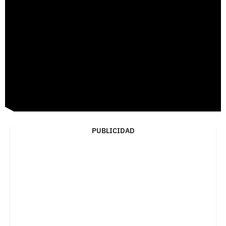
PUBLICIDAD