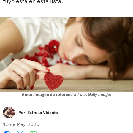
tuyo está en esta lista.
Amor, imagen de referencia
Foto: Getty Images
Por:
Estrella Vidente
15 de May, 2025