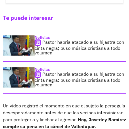
Te puede interesar
Noticias
Pastor habría atacado a su hijastra con
cinta negra; puso música cristiana a todo
volumen
Noticias
Pastor habría atacado a su hijastra con
cinta negra; puso música cristiana a todo
volumen
Un video registró el momento en que el sujeto la perseguía
desesperadamente antes de que los vecinos intervinieran
para protegerla y linchar al agresor.
Hoy, Joserley Ramírez
cumple su pena en la cárcel de Valledupar.