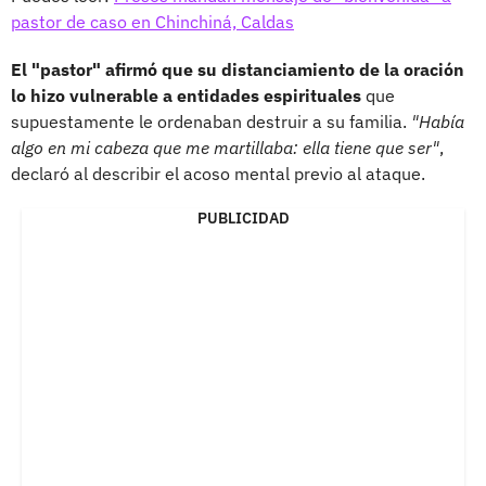
pastor de caso en Chinchiná, Caldas
El "pastor" afirmó que su distanciamiento de la oración
lo hizo vulnerable a entidades espirituales
que
supuestamente le ordenaban destruir a su familia.
"Había
algo en mi cabeza que me martillaba: ella tiene que ser"
,
declaró al describir el acoso mental previo al ataque.
PUBLICIDAD