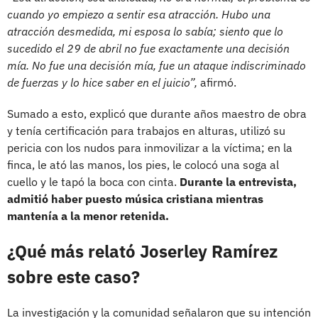
cuando yo empiezo a sentir esa atracción. Hubo una
atracción desmedida, mi esposa lo sabía; siento que lo
sucedido el 29 de abril no fue exactamente una decisión
mía. No fue una decisión mía, fue un ataque indiscriminado
de fuerzas y lo hice saber en el juicio”,
afirmó.
Sumado a esto, explicó que durante años maestro de obra
y tenía certificación para trabajos en alturas, utilizó su
pericia con los nudos para inmovilizar a la víctima; en la
finca, le ató las manos, los pies, le colocó una soga al
cuello y le tapó la boca con cinta.
Durante la entrevista,
admitió haber puesto música cristiana mientras
mantenía a la menor retenida.
¿Qué más relató Joserley Ramírez
sobre este caso?
La investigación y la comunidad señalaron que su intención