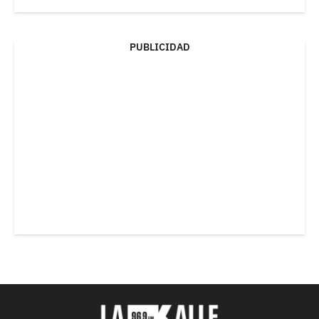
PUBLICIDAD