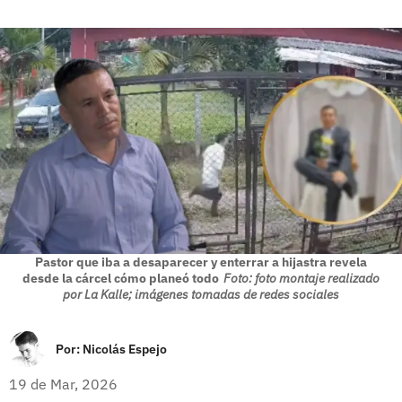
Pastor que iba a desaparecer y enterrar a hijastra revela
desde la cárcel cómo planeó todo
Foto: foto montaje realizado
por La Kalle; imágenes tomadas de redes sociales
Por:
Nicolás Espejo
19 de Mar, 2026