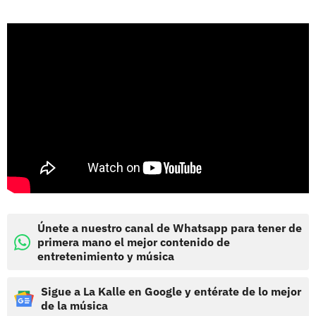
Únete a nuestro canal de Whatsapp para tener de
primera mano el mejor contenido de
entretenimiento y música
Sigue a La Kalle en Google y entérate de lo mejor
de la música