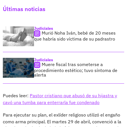
Últimas noticias
Judiciales
Murió Noha Iván, bebé de 20 meses
que habría sido víctima de su padrastro
Judiciales
Muere fiscal tras someterse a
procedimiento estético; tuvo síntoma de
alerta
Puedes leer:
Pastor cristiano que abusó de su hijastra y
cavó una tumba para enterrarla fue condenado
Para ejecutar su plan, el exlíder religioso utilizó el engaño
como arma principal. El martes 29 de abril, convenció a la