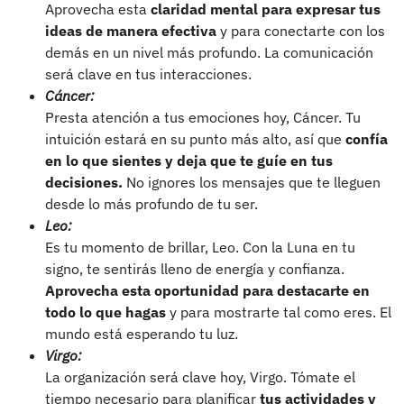
Aprovecha esta
claridad mental para expresar tus
ideas de manera efectiva
y para conectarte con los
demás en un nivel más profundo. La comunicación
será clave en tus interacciones.
Cáncer:
Presta atención a tus emociones hoy, Cáncer. Tu
intuición estará en su punto más alto, así que
confía
en lo que sientes y deja que te guíe en tus
decisiones.
No ignores los mensajes que te lleguen
desde lo más profundo de tu ser.
Leo:
Es tu momento de brillar, Leo. Con la Luna en tu
signo, te sentirás lleno de energía y confianza.
Aprovecha esta oportunidad para destacarte en
todo lo que hagas
y para mostrarte tal como eres. El
mundo está esperando tu luz.
Virgo:
La organización será clave hoy, Virgo. Tómate el
tiempo necesario para planificar
tus actividades y