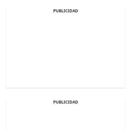
PUBLICIDAD
PUBLICIDAD