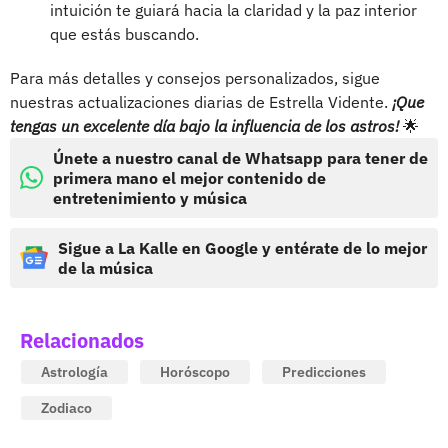
intuición te guiará hacia la claridad y la paz interior
que estás buscando.
Para más detalles y consejos personalizados, sigue
nuestras actualizaciones diarias de Estrella Vidente.
¡Que
tengas un excelente día bajo la influencia de los astros!
🌟
Únete a nuestro canal de Whatsapp para tener de
primera mano el mejor contenido de
entretenimiento y música
Sigue a La Kalle en Google y entérate de lo mejor
de la música
Relacionados
Astrología
Horóscopo
Predicciones
Zodiaco