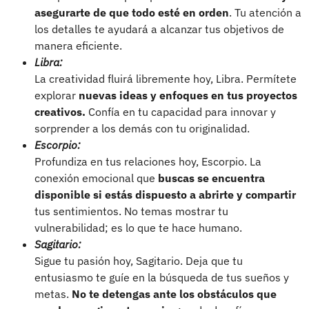
asegurarte de que todo esté en orden
. Tu atención a
los detalles te ayudará a alcanzar tus objetivos de
manera eficiente.
Libra:
La creatividad fluirá libremente hoy, Libra. Permítete
explorar
nuevas ideas y enfoques en tus proyectos
creativos.
Confía en tu capacidad para innovar y
sorprender a los demás con tu originalidad.
Escorpio:
Profundiza en tus relaciones hoy, Escorpio. La
conexión emocional que
buscas se encuentra
disponible si estás dispuesto a abrirte y compartir
tus sentimientos. No temas mostrar tu
vulnerabilidad; es lo que te hace humano.
Sagitario:
Sigue tu pasión hoy, Sagitario. Deja que tu
entusiasmo te guíe en la búsqueda de tus sueños y
metas.
No te detengas ante los obstáculos que