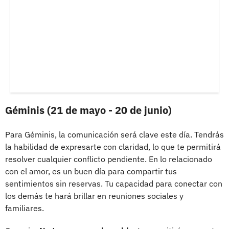
Géminis (21 de mayo - 20 de junio)
Para Géminis, la comunicación será clave este día. Tendrás
la habilidad de expresarte con claridad, lo que te permitirá
resolver cualquier conflicto pendiente. En lo relacionado
con el amor, es un buen día para compartir tus
sentimientos sin reservas. Tu capacidad para conectar con
los demás te hará brillar en reuniones sociales y
familiares.