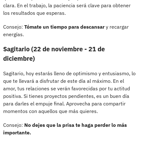
clara. En el trabajo, la paciencia será clave para obtener
los resultados que esperas.
Consejo:
Tómate un tiempo para descansar
y recargar
energías.
Sagitario (22 de noviembre - 21 de
diciembre)
Sagitario, hoy estarás lleno de optimismo y entusiasmo, lo
que te llevará a disfrutar de este día al máximo. En el
amor, tus relaciones se verán favorecidas por tu actitud
positiva. Si tienes proyectos pendientes, es un buen día
para darles el empuje final. Aprovecha para compartir
momentos con aquellos que más quieres.
Consejo:
No dejes que la prisa te haga perder lo más
importante.