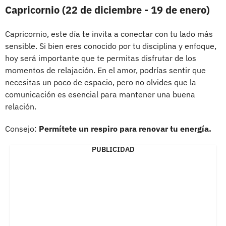
Capricornio (22 de diciembre - 19 de enero)
Capricornio, este día te invita a conectar con tu lado más
sensible. Si bien eres conocido por tu disciplina y enfoque,
hoy será importante que te permitas disfrutar de los
momentos de relajación. En el amor, podrías sentir que
necesitas un poco de espacio, pero no olvides que la
comunicación es esencial para mantener una buena
relación.
Consejo:
Permítete un respiro para renovar tu energía.
PUBLICIDAD