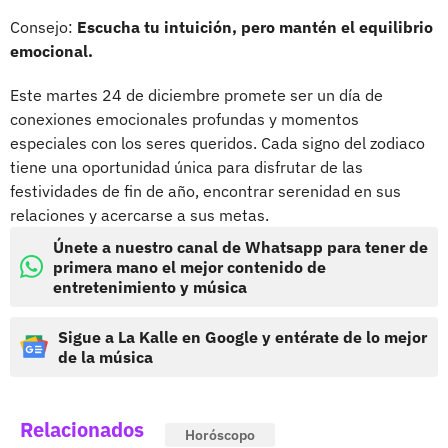
Consejo:
Escucha tu intuición, pero mantén el equilibrio
emocional.
Este martes 24 de diciembre promete ser un día de
conexiones emocionales profundas y momentos
especiales con los seres queridos. Cada signo del zodiaco
tiene una oportunidad única para disfrutar de las
festividades de fin de año, encontrar serenidad en sus
relaciones y acercarse a sus metas.
Únete a nuestro canal de Whatsapp para tener de
primera mano el mejor contenido de
entretenimiento y música
Sigue a La Kalle en Google y entérate de lo mejor
de la música
Relacionados
Horóscopo