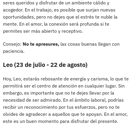
seres queridos y disfrutar de un ambiente cálido y
acogedor. En el trabajo, es posible que surjan nuevas
oportunidades, pero no dejes que el estrés te nuble la
mente. En el amor, la conexión será profunda si te
permites ser más abierto y receptivo.
Consejo:
No te apresures,
las cosas buenas llegan con
paciencia.
Leo (23 de julio - 22 de agosto)
Hoy, Leo, estarás rebosante de energía y carisma, lo que te
permitirá ser el centro de atención en cualquier lugar. Sin
embargo, es importante que no te dejes llevar por la
necesidad de ser admirado. En el ámbito laboral, podrías
recibir un reconocimiento por tus esfuerzos, pero no te
olvides de agradecer a aquellos que te apoyan. En el amor,
este es un buen momento para disfrutar del presente.