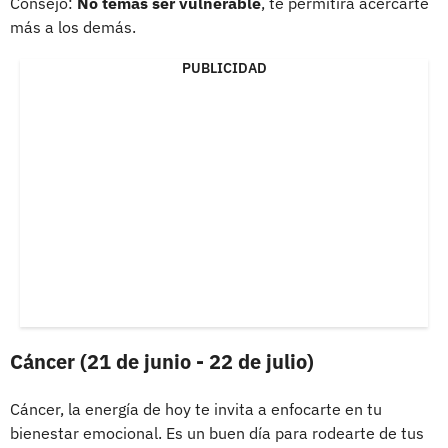
Consejo:
No temas ser vulnerable
, te permitirá acercarte
más a los demás.
PUBLICIDAD
Cáncer (21 de junio - 22 de julio)
Cáncer, la energía de hoy te invita a enfocarte en tu
bienestar emocional. Es un buen día para rodearte de tus