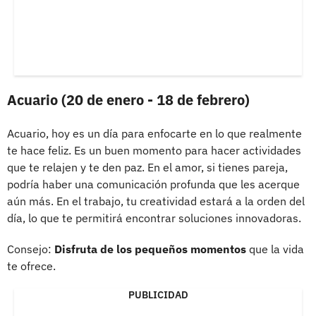
Acuario (20 de enero - 18 de febrero)
Acuario, hoy es un día para enfocarte en lo que realmente
te hace feliz. Es un buen momento para hacer actividades
que te relajen y te den paz. En el amor, si tienes pareja,
podría haber una comunicación profunda que les acerque
aún más. En el trabajo, tu creatividad estará a la orden del
día, lo que te permitirá encontrar soluciones innovadoras.
Consejo:
Disfruta de los pequeños momentos
que la vida
te ofrece.
PUBLICIDAD