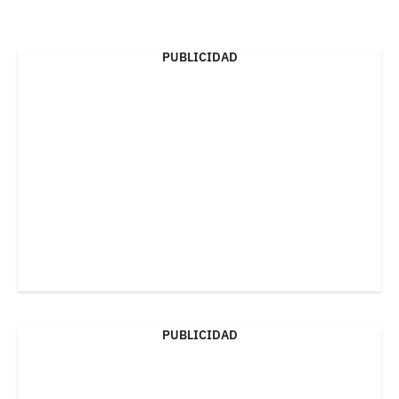
PUBLICIDAD
PUBLICIDAD