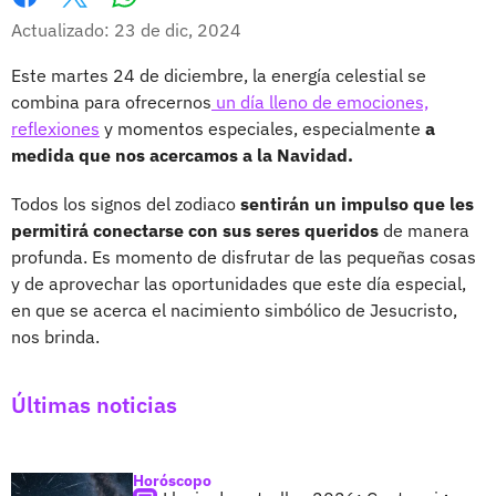
Whatsapp
Facebook
X
Actualizado: 23 de dic, 2024
Este martes 24 de diciembre, la energía celestial se
combina para ofrecernos
un día lleno de emociones,
reflexiones
y momentos especiales, especialmente
a
medida que nos acercamos a la Navidad.
Todos los signos del zodiaco
sentirán un impulso que les
permitirá conectarse con sus seres queridos
de manera
profunda. Es momento de disfrutar de las pequeñas cosas
y de aprovechar las oportunidades que este día especial,
en que se acerca el nacimiento simbólico de Jesucristo,
nos brinda.
Últimas noticias
Horóscopo