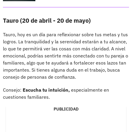
Tauro (20 de abril - 20 de mayo)
Tauro, hoy es un día para reflexionar sobre tus metas y tus
logros. La tranquilidad y la serenidad estarán a tu alcance,
lo que te permitirá ver las cosas con más claridad. A nivel
emocional, podrías sentirte más conectado con tu pareja o
familiares, algo que te ayudará a fortalecer esos lazos tan
importantes. Si tienes alguna duda en el trabajo, busca
consejo de personas de confianza.
Consejo:
Escucha tu intuición,
especialmente en
cuestiones familiares.
PUBLICIDAD