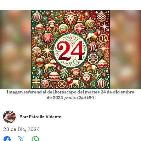
Imagen referencial del horóscopo del martes 24 de diciembre
de 2024
/Foto: Chat GPT
Por:
Estrella Vidente
23 de Dic, 2024