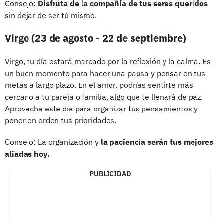
Consejo:
Disfruta de la compañía de tus seres queridos
sin dejar de ser tú mismo.
Virgo (23 de agosto - 22 de septiembre)
Virgo, tu día estará marcado por la reflexión y la calma. Es
un buen momento para hacer una pausa y pensar en tus
metas a largo plazo. En el amor, podrías sentirte más
cercano a tu pareja o familia, algo que te llenará de paz.
Aprovecha este día para organizar tus pensamientos y
poner en orden tus prioridades.
Consejo: La organización y
la paciencia serán tus mejores
aliadas hoy.
PUBLICIDAD