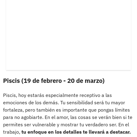
Piscis (19 de febrero - 20 de marzo)
Piscis, hoy estarás especialmente receptivo a las
emociones de los demás. Tu sensibilidad será tu mayor
fortaleza, pero también es importante que pongas límites
para no agobiarte. En el amor, las cosas se verán bien si te
permites ser vulnerable y mostrar tu verdadero ser. En el
trabajo,
tu enfoque en los detalles te llevará a destacar.