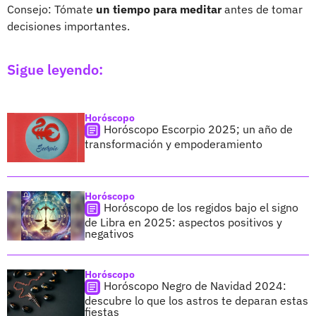
Consejo: Tómate
un tiempo para meditar
antes de tomar
decisiones importantes.
Sigue leyendo:
Horóscopo
Horóscopo Escorpio 2025; un año de
transformación y empoderamiento
Horóscopo
Horóscopo de los regidos bajo el signo
de Libra en 2025: aspectos positivos y
negativos
Horóscopo
Horóscopo Negro de Navidad 2024:
descubre lo que los astros te deparan estas
fiestas