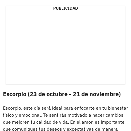
PUBLICIDAD
Escorpio (23 de octubre - 21 de noviembre)
Escorpio, este día será ideal para enfocarte en tu bienestar
físico y emocional. Te sentirás motivado a hacer cambios
que mejoren tu calidad de vida. En el amor, es importante
que comuniques tus deseos y expectativas de manera