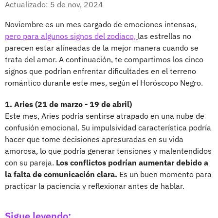
Actualizado: 5 de nov, 2024
Noviembre es un mes cargado de emociones intensas,
pero para algunos signos del zodiaco,
las estrellas no
parecen estar alineadas de la mejor manera cuando se
trata del amor. A continuación, te compartimos los cinco
signos que podrían enfrentar dificultades en el terreno
romántico durante este mes, según el Horóscopo Negro.
1. Aries (21 de marzo - 19 de abril)
Este mes, Aries podría sentirse atrapado en una nube de
confusión emocional. Su impulsividad característica podría
hacer que tome decisiones apresuradas en su vida
amorosa, lo que podría generar tensiones y malentendidos
con su pareja.
Los conflictos podrían aumentar debido a
la falta de comunicación clara.
Es un buen momento para
practicar la paciencia y reflexionar antes de hablar.
Sigue leyendo: