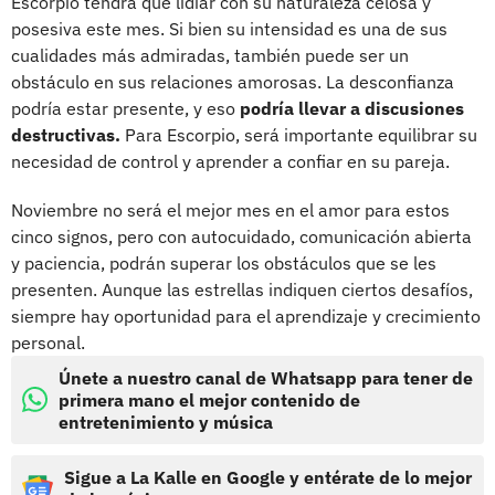
Escorpio tendrá que lidiar con su naturaleza celosa y
posesiva este mes. Si bien su intensidad es una de sus
cualidades más admiradas, también puede ser un
obstáculo en sus relaciones amorosas. La desconfianza
podría estar presente, y eso
podría llevar a discusiones
destructivas.
Para Escorpio, será importante equilibrar su
necesidad de control y aprender a confiar en su pareja.
Noviembre no será el mejor mes en el amor para estos
cinco signos, pero con autocuidado, comunicación abierta
y paciencia, podrán superar los obstáculos que se les
presenten. Aunque las estrellas indiquen ciertos desafíos,
siempre hay oportunidad para el aprendizaje y crecimiento
personal.
Únete a nuestro canal de Whatsapp para tener de
primera mano el mejor contenido de
entretenimiento y música
Sigue a La Kalle en Google y entérate de lo mejor