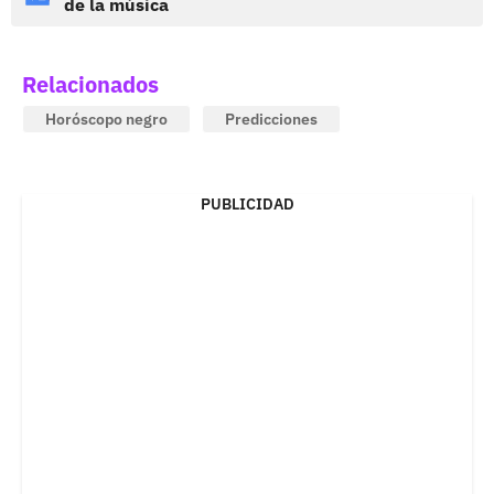
de la música
Relacionados
Horóscopo negro
Predicciones
PUBLICIDAD