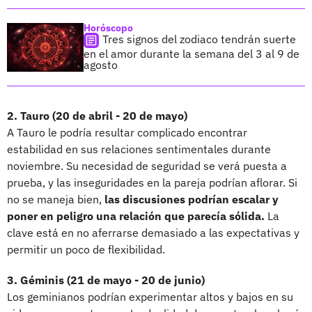
Horóscopo
Tres signos del zodiaco tendrán suerte
en el amor durante la semana del 3 al 9 de
agosto
2. Tauro (20 de abril - 20 de mayo)
A Tauro le podría resultar complicado encontrar
estabilidad en sus relaciones sentimentales durante
noviembre. Su necesidad de seguridad se verá puesta a
prueba, y las inseguridades en la pareja podrían aflorar. Si
no se maneja bien,
las discusiones podrían escalar y
poner en peligro una relación que parecía sólida.
La
clave está en no aferrarse demasiado a las expectativas y
permitir un poco de flexibilidad.
3. Géminis (21 de mayo - 20 de junio)
Los geminianos podrían experimentar altos y bajos en su