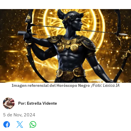
Imagen referencial del Horóscopo Negro
/Foto: Lexica IA
Por:
Estrella Vidente
5 de Nov, 2024
Whatsapp
Facebook
X