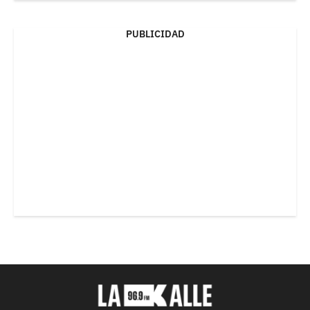
PUBLICIDAD