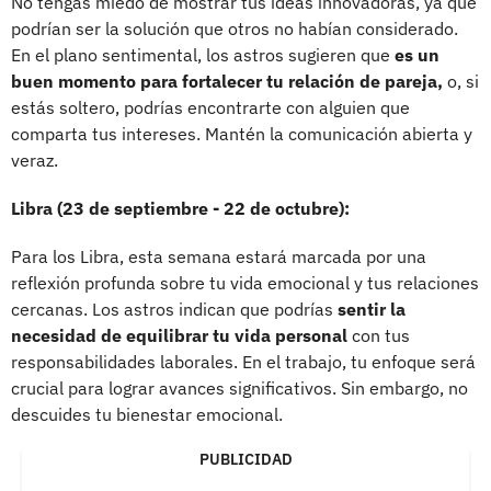
No tengas miedo de mostrar tus ideas innovadoras, ya que
podrían ser la solución que otros no habían considerado.
En el plano sentimental, los astros sugieren que
es un
buen momento para fortalecer tu relación de pareja,
o, si
estás soltero, podrías encontrarte con alguien que
comparta tus intereses. Mantén la comunicación abierta y
veraz.
Libra (23 de septiembre - 22 de octubre):
Para los Libra, esta semana estará marcada por una
reflexión profunda sobre tu vida emocional y tus relaciones
cercanas. Los astros indican que podrías
sentir la
necesidad de equilibrar tu vida personal
con tus
responsabilidades laborales. En el trabajo, tu enfoque será
crucial para lograr avances significativos. Sin embargo, no
descuides tu bienestar emocional.
PUBLICIDAD