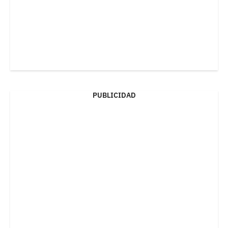
PUBLICIDAD