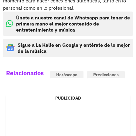
momento para hacer conexiones auténticas, tanto en lo
personal como en lo profesional.
Únete a nuestro canal de Whatsapp para tener de
primera mano el mejor contenido de
entretenimiento y música
Sigue a La Kalle en Google y entérate de lo mejor
de la música
Relacionados
Horóscopo
Predicciones
PUBLICIDAD