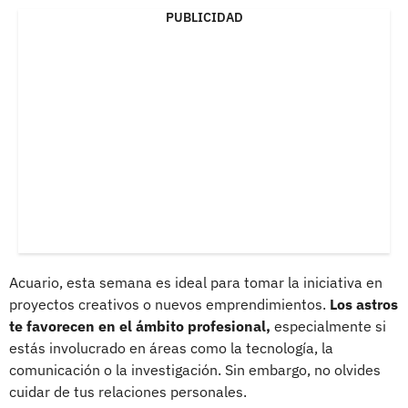
PUBLICIDAD
Acuario, esta semana es ideal para tomar la iniciativa en
proyectos creativos o nuevos emprendimientos.
Los astros
te favorecen en el ámbito profesional,
especialmente si
estás involucrado en áreas como la tecnología, la
comunicación o la investigación. Sin embargo, no olvides
cuidar de tus relaciones personales.