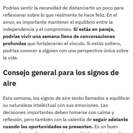
Podrías sentir la necesidad de distanciarte un poco para
reflexionar sobre lo que realmente te hace feliz. En el
amor, es importante mantener el equilibrio entre la
independencia y el compromiso.
Si estás en pareja,
podrías vivir una semana llena de conversaciones
profundas
que fortalecerán el vínculo. Si estás soltero,
podrías conocer a alguien con una perspectiva única sobre
la vida.
Consejo general para los signos de
aire
Esta semana, los signos de aire serán llamados a equilibrar
su naturaleza intelectual con sus emociones. Las
decisiones importantes deben tomarse con calma y
reflexión, pero también con la valentía de
seguir adelante
cuando las oportunidades se presenten.
Es un buen