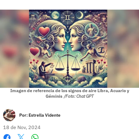
Imagen de referencia de los signos de aire Libra, Acuario y
Géminis
/Foto: Chat GPT
Por:
Estrella Vidente
18 de Nov, 2024