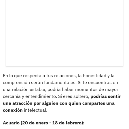
En lo que respecta a tus relaciones, la honestidad y la
comprensión serán fundamentales. Si te encuentras en
una relación estable, podría haber momentos de mayor
cercanía y entendimiento. Si eres soltero,
podrías sentir
una atracción por alguien con quien compartes una
conexión
intelectual.
Acuario (20 de enero - 18 de febrero):