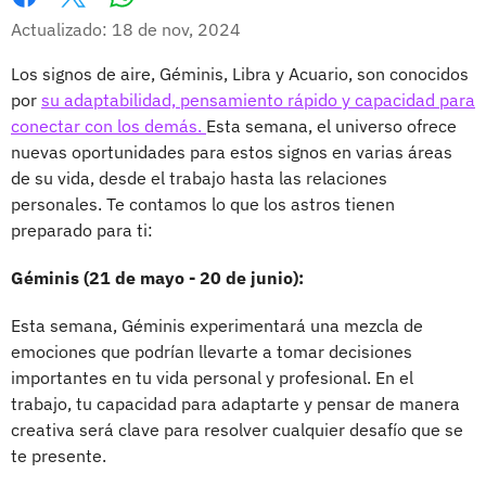
Whatsapp
Facebook
X
Actualizado: 18 de nov, 2024
Los signos de aire, Géminis, Libra y Acuario, son conocidos
por
su adaptabilidad, pensamiento rápido y capacidad para
conectar con los demás.
Esta semana, el universo ofrece
nuevas oportunidades para estos signos en varias áreas
de su vida, desde el trabajo hasta las relaciones
personales. Te contamos lo que los astros tienen
preparado para ti:
Géminis (21 de mayo - 20 de junio):
Esta semana, Géminis experimentará una mezcla de
emociones que podrían llevarte a tomar decisiones
importantes en tu vida personal y profesional. En el
trabajo, tu capacidad para adaptarte y pensar de manera
creativa será clave para resolver cualquier desafío que se
te presente.