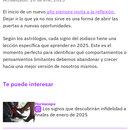
El inicio de un nuevo
año siempre invita a la reflexión.
Dejar ir lo que ya no nos sirve es una forma de abrir las
puertas a nuevas oportunidades.
Según los astrólogos, cada signo del zodiaco tiene una
lección específica que aprender en 2025. Este es el
momento perfecto para identificar qué comportamientos o
pensamientos limitantes debemos abandonar y crecer
hacia una mejor versión de nosotros mismos.
Te puede interesar
Horóscopo
Los signos que descubrirán infidelidad a
finales de enero de 2025