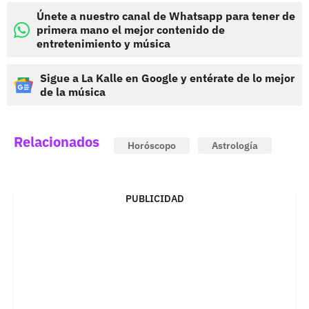
Únete a nuestro canal de Whatsapp para tener de
primera mano el mejor contenido de
entretenimiento y música
Sigue a La Kalle en Google y entérate de lo mejor
de la música
Relacionados
Horóscopo
Astrología
PUBLICIDAD