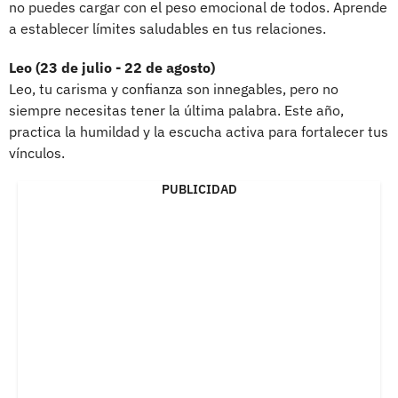
no puedes cargar con el peso emocional de todos. Aprende
a establecer límites saludables en tus relaciones.
Leo (23 de julio - 22 de agosto)
Leo, tu carisma y confianza son innegables, pero no
siempre necesitas tener la última palabra. Este año,
practica la humildad y la escucha activa para fortalecer tus
vínculos.
PUBLICIDAD