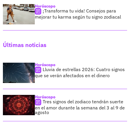
Horóscopo
¡Transforma tu vida! Consejos para
mejorar tu karma según tu signo zodiacal
Últimas noticias
Horóscopo
Lluvia de estrellas 2026: Cuatro signos
que se verán afectados en el dinero
Horóscopo
Tres signos del zodiaco tendrán suerte
en el amor durante la semana del 3 al 9 de
agosto