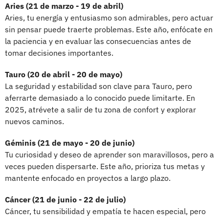
Aries (21 de marzo - 19 de abril)
Aries, tu energía y entusiasmo son admirables, pero actuar
sin pensar puede traerte problemas. Este año, enfócate en
la paciencia y en evaluar las consecuencias antes de
tomar decisiones importantes.
Tauro (20 de abril - 20 de mayo)
La seguridad y estabilidad son clave para Tauro, pero
aferrarte demasiado a lo conocido puede limitarte. En
2025, atrévete a salir de tu zona de confort y explorar
nuevos caminos.
Géminis (21 de mayo - 20 de junio)
Tu curiosidad y deseo de aprender son maravillosos, pero a
veces pueden dispersarte. Este año, prioriza tus metas y
mantente enfocado en proyectos a largo plazo.
Cáncer (21 de junio - 22 de julio)
Cáncer, tu sensibilidad y empatía te hacen especial, pero