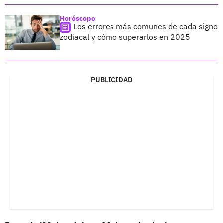
Horóscopo
Los errores más comunes de cada signo
zodiacal y cómo superarlos en 2025
PUBLICIDAD