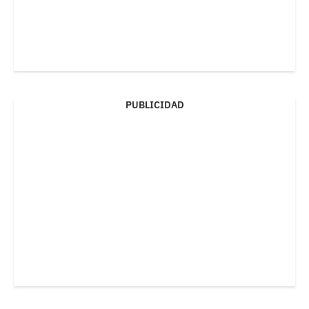
PUBLICIDAD