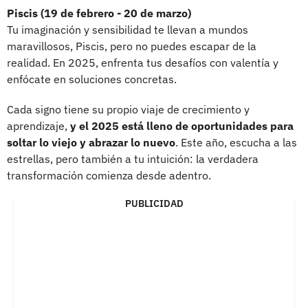
Piscis (19 de febrero - 20 de marzo)
Tu imaginación y sensibilidad te llevan a mundos
maravillosos, Piscis, pero no puedes escapar de la
realidad. En 2025, enfrenta tus desafíos con valentía y
enfócate en soluciones concretas.
Cada signo tiene su propio viaje de crecimiento y
aprendizaje,
y el 2025 está lleno de oportunidades para
soltar lo viejo y abrazar lo nuevo
. Este año, escucha a las
estrellas, pero también a tu intuición: la verdadera
transformación comienza desde adentro.
PUBLICIDAD