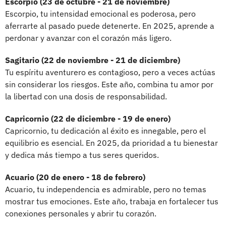
Escorpio (23 de octubre - 21 de noviembre)
Escorpio, tu intensidad emocional es poderosa, pero
aferrarte al pasado puede detenerte. En 2025, aprende a
perdonar y avanzar con el corazón más ligero.
Sagitario (22 de noviembre - 21 de diciembre)
Tu espíritu aventurero es contagioso, pero a veces actúas
sin considerar los riesgos. Este año, combina tu amor por
la libertad con una dosis de responsabilidad.
Capricornio (22 de diciembre - 19 de enero)
Capricornio, tu dedicación al éxito es innegable, pero el
equilibrio es esencial. En 2025, da prioridad a tu bienestar
y dedica más tiempo a tus seres queridos.
Acuario (20 de enero - 18 de febrero)
Acuario, tu independencia es admirable, pero no temas
mostrar tus emociones. Este año, trabaja en fortalecer tus
conexiones personales y abrir tu corazón.