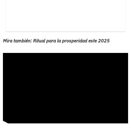
Mira también: Ritual para la prosperidad este 2025