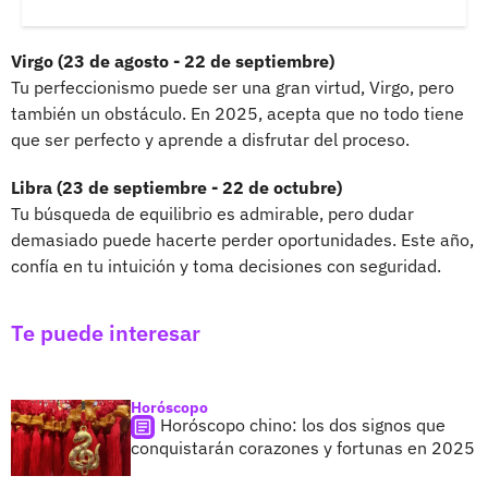
Virgo (23 de agosto - 22 de septiembre)
Tu perfeccionismo puede ser una gran virtud, Virgo, pero
también un obstáculo. En 2025, acepta que no todo tiene
que ser perfecto y aprende a disfrutar del proceso.
Libra (23 de septiembre - 22 de octubre)
Tu búsqueda de equilibrio es admirable, pero dudar
demasiado puede hacerte perder oportunidades. Este año,
confía en tu intuición y toma decisiones con seguridad.
Te puede interesar
Horóscopo
Horóscopo chino: los dos signos que
conquistarán corazones y fortunas en 2025