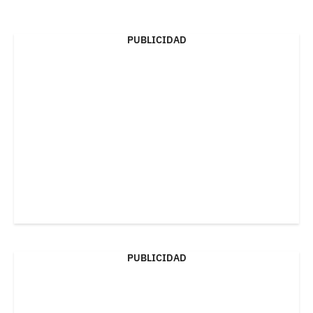
PUBLICIDAD
PUBLICIDAD