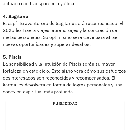
actuado con transparencia y ética.
4. Sagitario
El espíritu aventurero de Sagitario será recompensado. El
2025 les traerá viajes, aprendizajes y la concreción de
metas personales. Su optimismo será clave para atraer
nuevas oportunidades y superar desafíos.
5. Piscis
La sensibilidad y la intuición de Piscis serán su mayor
fortaleza en este ciclo. Este signo verá cómo sus esfuerzos
desinteresados son reconocidos y recompensados. El
karma les devolverá en forma de logros personales y una
conexión espiritual más profunda.
PUBLICIDAD