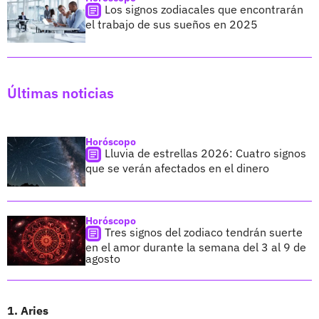
Los signos zodiacales que encontrarán
el trabajo de sus sueños en 2025
Últimas noticias
Horóscopo
Lluvia de estrellas 2026: Cuatro signos
que se verán afectados en el dinero
Horóscopo
Tres signos del zodiaco tendrán suerte
en el amor durante la semana del 3 al 9 de
agosto
1. Aries