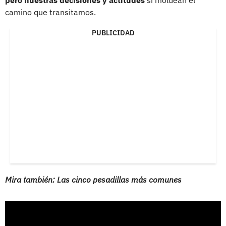
camino que transitamos.
PUBLICIDAD
Mira también: Las cinco pesadillas más comunes