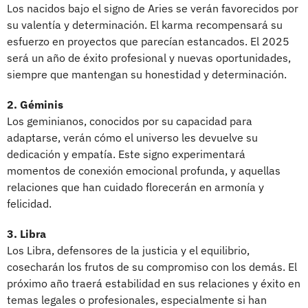
Los nacidos bajo el signo de Aries se verán favorecidos por
su valentía y determinación. El karma recompensará su
esfuerzo en proyectos que parecían estancados. El 2025
será un año de éxito profesional y nuevas oportunidades,
siempre que mantengan su honestidad y determinación.
2. Géminis
Los geminianos, conocidos por su capacidad para
adaptarse, verán cómo el universo les devuelve su
dedicación y empatía. Este signo experimentará
momentos de conexión emocional profunda, y aquellas
relaciones que han cuidado florecerán en armonía y
felicidad.
3. Libra
Los Libra, defensores de la justicia y el equilibrio,
cosecharán los frutos de su compromiso con los demás. El
próximo año traerá estabilidad en sus relaciones y éxito en
temas legales o profesionales, especialmente si han