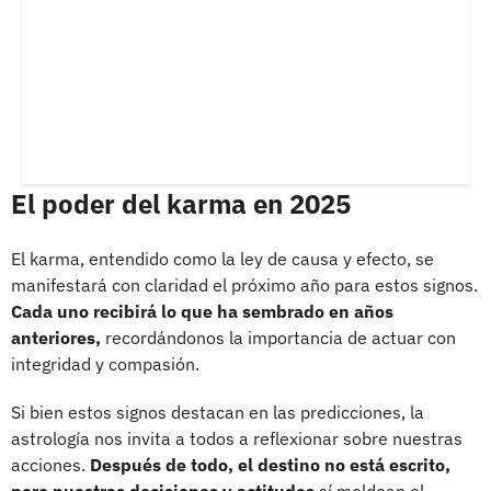
El poder del karma en 2025
El karma, entendido como la ley de causa y efecto, se
manifestará con claridad el próximo año para estos signos.
Cada uno recibirá lo que ha sembrado en años
anteriores,
recordándonos la importancia de actuar con
integridad y compasión.
Si bien estos signos destacan en las predicciones, la
astrología nos invita a todos a reflexionar sobre nuestras
acciones.
Después de todo, el destino no está escrito,
pero nuestras decisiones y actitudes
sí moldean el