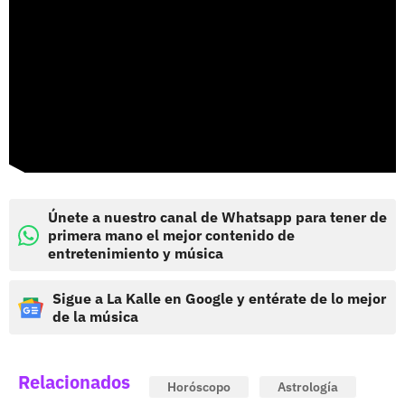
Únete a nuestro canal de Whatsapp para tener de
primera mano el mejor contenido de
entretenimiento y música
Sigue a La Kalle en Google y entérate de lo mejor
de la música
Relacionados
Horóscopo
Astrología