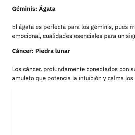
Géminis: Ágata
El ágata es perfecta para los géminis, pues m
emocional, cualidades esenciales para un sig
Cáncer: Piedra lunar
Los cáncer, profundamente conectados con su
amuleto que potencia la intuición y calma los