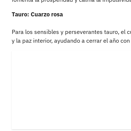
Tauro: Cuarzo rosa
Para los sensibles y perseverantes tauro, el c
y la paz interior, ayudando a cerrar el año co