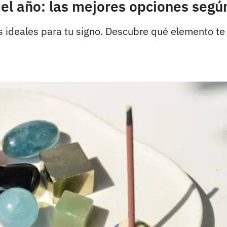
el año: las mejores opciones según
s ideales para tu signo. Descubre qué elemento te