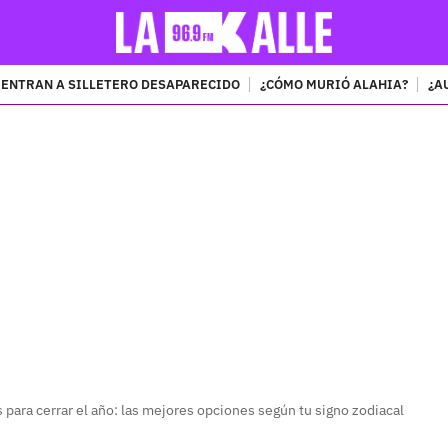
ENTRAN A SILLETERO DESAPARECIDO
¿CÓMO MURIÓ ALAHIA?
¿A
PUBLICIDAD
 para cerrar el año: las mejores opciones según tu signo zodiacal