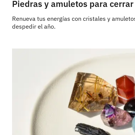
Piedras y amuletos para cerrar 
Renueva tus energías con cristales y amuleto
despedir el año.