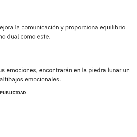
ejora la comunicación y proporciona equilibrio
no dual como este.
s emociones, encontrarán en la piedra lunar un
 altibajos emocionales.
PUBLICIDAD