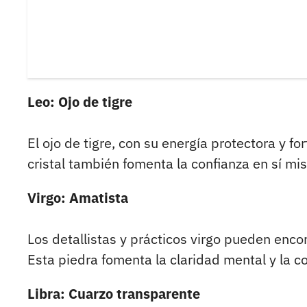
Leo: Ojo de tigre
El ojo de tigre, con su energía protectora y fo
cristal también fomenta la confianza en sí mi
Virgo: Amatista
Los detallistas y prácticos virgo pueden enco
Esta piedra fomenta la claridad mental y la co
Libra: Cuarzo transparente