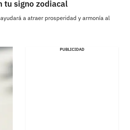
 tu signo zodiacal
 ayudará a atraer prosperidad y armonía al
PUBLICIDAD