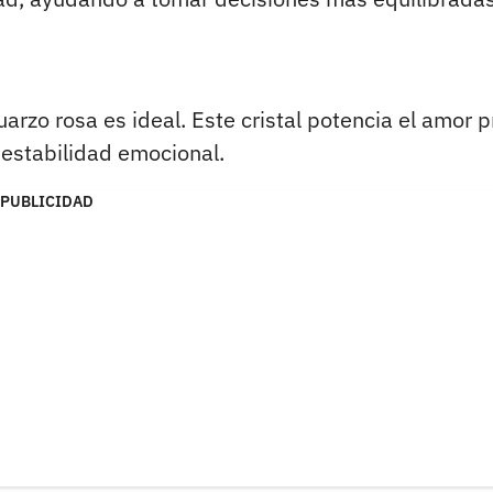
uarzo rosa es ideal. Este cristal potencia el amor 
n estabilidad emocional.
PUBLICIDAD