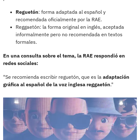
Reguetón
: forma adaptada al español y
recomendada oficialmente por la RAE.
Reggaetón: la forma original en inglés, aceptada
informalmente pero no recomendada en textos
formales.
En una consulta sobre el tema, la RAE respondió en
redes sociales:
"Se recomienda escribir reguetón, que es la
adaptación
gráfica al español de la voz inglesa reggaetón
."