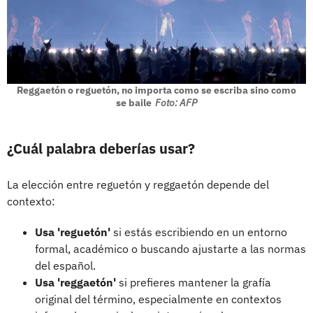
Reggaetón o reguetón, no importa como se escriba sino como
se baile
Foto: AFP
¿Cuál palabra deberías usar?
La elección entre reguetón y reggaetón depende del
contexto:
Usa 'reguetón'
si estás escribiendo en un entorno
formal, académico o buscando ajustarte a las normas
del español.
Usa 'reggaetón'
si prefieres mantener la grafía
original del término, especialmente en contextos