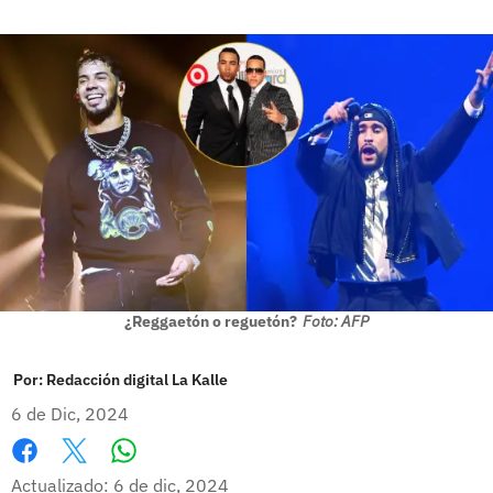
¿Reggaetón o reguetón?
Foto: AFP
Por:
Redacción digital La Kalle
6 de Dic, 2024
Whatsapp
Facebook
X
Actualizado: 6 de dic, 2024