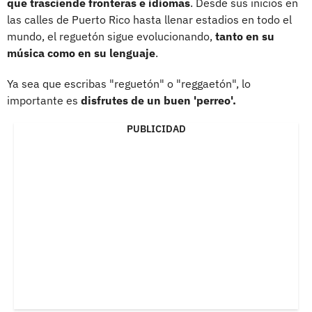
que trasciende fronteras e idiomas
. Desde sus inicios en
las calles de Puerto Rico hasta llenar estadios en todo el
mundo, el reguetón sigue evolucionando,
tanto en su
música como en su lenguaje
.
Ya sea que escribas "reguetón" o "reggaetón", lo
importante es
disfrutes de un buen 'perreo'.
PUBLICIDAD