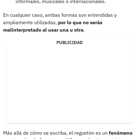
informales, musicales o internacionales.
En cualquier caso, ambas formas son entendidas y
ampliamente utilizadas,
por lo que no serás
malinterpretado al usar una u otra
.
PUBLICIDAD
Más allá de cómo se escriba, el reguetón es un
fenómeno