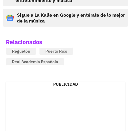
entretenimiento y música
Sigue a La Kalle en Google y entérate de lo mejor
de la música
Relacionados
Reguetón
Puerto Rico
Real Academia Española
PUBLICIDAD