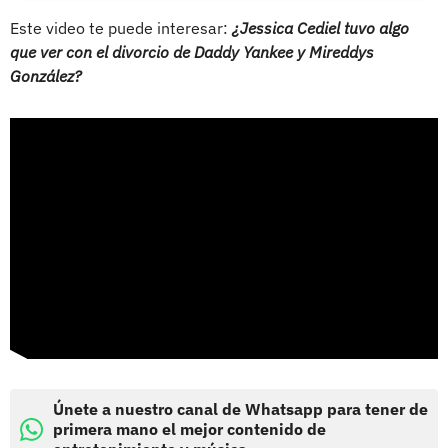
Este video te puede interesar:
¿Jessica Cediel tuvo algo
que ver con el divorcio de Daddy Yankee y Mireddys
González?
Únete a nuestro canal de Whatsapp para tener de
primera mano el mejor contenido de