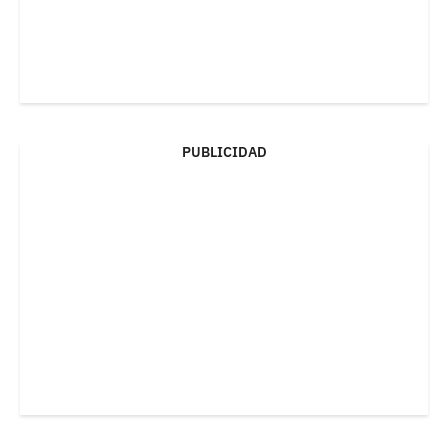
PUBLICIDAD