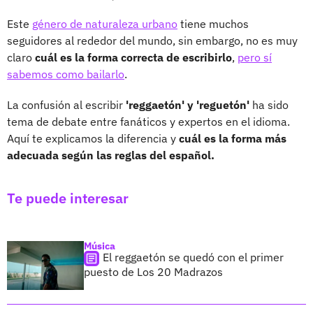
Este
género de naturaleza urbano
tiene muchos
seguidores al rededor del mundo, sin embargo, no es muy
claro
cuál es la forma correcta de escribirlo
,
pero sí
sabemos como bailarlo
.
La confusión al escribir
'reggaetón' y 'reguetón'
ha sido
tema de debate entre fanáticos y expertos en el idioma.
Aquí te explicamos la diferencia y
cuál es la forma más
adecuada según las reglas del español.
Te puede interesar
Música
El reggaetón se quedó con el primer
puesto de Los 20 Madrazos