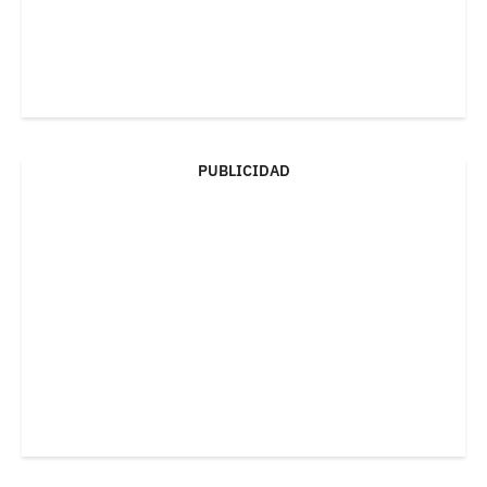
PUBLICIDAD