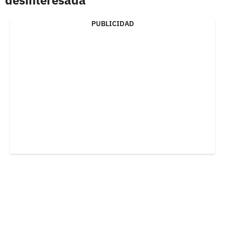
PUBLICIDAD