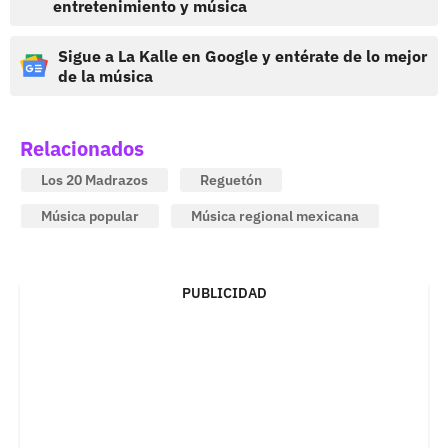
entretenimiento y música
Sigue a La Kalle en Google y entérate de lo mejor
de la música
Relacionados
Los 20 Madrazos
Reguetón
Música popular
Música regional mexicana
PUBLICIDAD