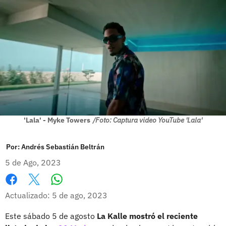
'Lala' - Myke Towers
/Foto: Captura video YouTube 'Lala'
Por:
Andrés Sebastián Beltrán
5 de Ago, 2023
Whatsapp
Facebook
X
Actualizado: 5 de ago, 2023
Este sábado 5 de agosto
La Kalle mostró el reciente