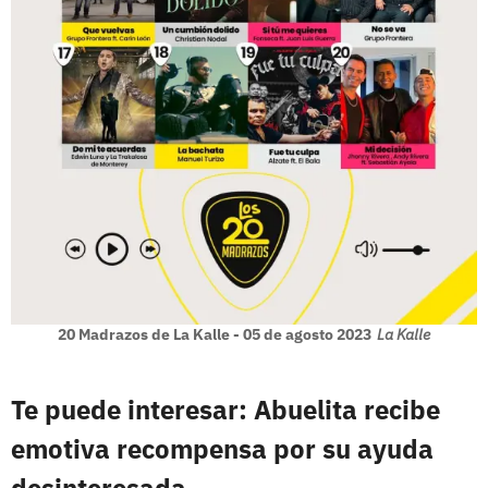
20 Madrazos de La Kalle - 05 de agosto 2023
La Kalle
Te puede interesar: Abuelita recibe
emotiva recompensa por su ayuda
desinteresada