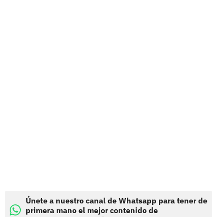
Únete a nuestro canal de Whatsapp para tener de
primera mano el mejor contenido de