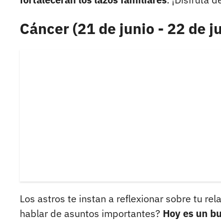
Cáncer (21 de junio - 22 de ju
Los astros te instan a reflexionar sobre tu re
hablar de asuntos importantes?
Hoy es un b