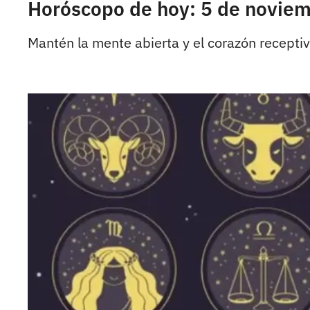
Horóscopo de hoy: 5 de novie
Mantén la mente abierta y el corazón recepti