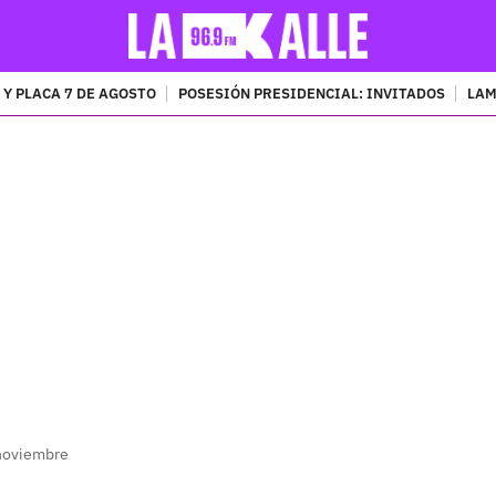
 Y PLACA 7 DE AGOSTO
POSESIÓN PRESIDENCIAL: INVITADOS
LAM
PUBLICIDAD
 noviembre