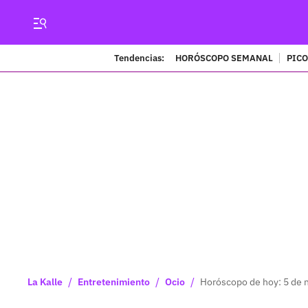
Tendencias:
HORÓSCOPO SEMANAL
PICO
/
/
/
La Kalle
Entretenimiento
Ocio
Horóscopo de hoy: 5 de