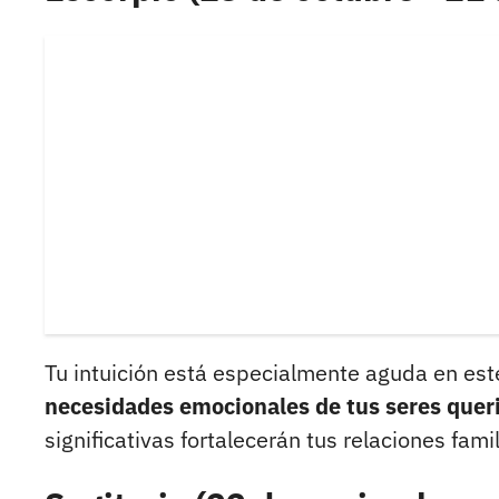
Tu intuición está especialmente aguda en est
necesidades emocionales de tus seres queri
significativas fortalecerán tus relaciones famil