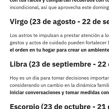
incondicional, así que aprovecha este doming
Virgo (23 de agosto - 22 de 
Los astros te impulsan a prestar atención a l
gestos y actos de cuidado pueden fortalecer l
el orden en tu hogar para crear un ambient
Libra (23 de septiembre - 22
Hoy es un día para tomar decisiones importante
considerando un cambio en la dinámica famili
iniciar conversaciones y tomar medidas con 
Escorpio (23 de octubre - 21