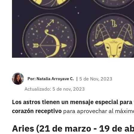
|
5 de Nov, 2023
Por:
Natalia Arroyave C.
Actualizado: 5 de nov, 2023
Los astros tienen un mensaje especial para 
corazón receptivo
para aprovechar al máximo
Aries (21 de marzo - 19 de ab