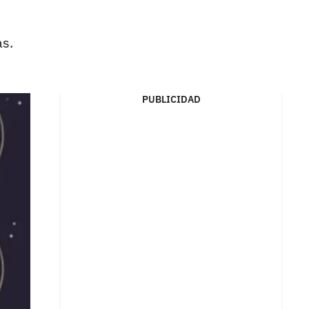
as.
PUBLICIDAD