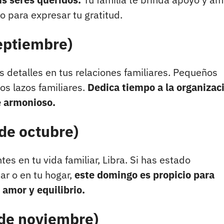
o para expresar tu gratitud.
septiembre)
os detalles en tus relaciones familiares. Pequeños
os lazos familiares.
Dedica tiempo a la organizac
e armonioso.
 de octubre)
s en tu vida familiar, Libra. Si has estado
ar o en tu hogar,
este domingo es propicio para
amor y equilibrio.
 de noviembre)