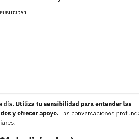
PUBLICIDAD
e día.
Utiliza tu sensibilidad para entender las
dos y ofrecer apoyo.
Las conversaciones profund
iares.