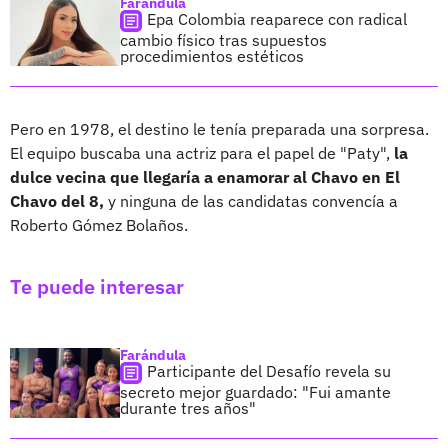
Farándula
Epa Colombia reaparece con radical
cambio físico tras supuestos
procedimientos estéticos
Pero en 1978, el destino le tenía preparada una sorpresa.
El equipo buscaba una actriz para el papel de "Paty",
la
dulce vecina que llegaría a enamorar al Chavo en El
Chavo del 8,
y ninguna de las candidatas convencía a
Roberto Gómez Bolaños.
Te puede interesar
Farándula
Participante del Desafío revela su
secreto mejor guardado: "Fui amante
durante tres años"