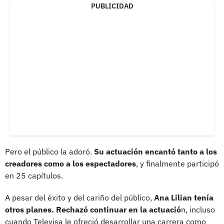
PUBLICIDAD
Pero el público la adoró.
Su actuación encantó tanto a los
creadores como a los espectadores
, y finalmente participó
en 25 capítulos.
A pesar del éxito y del cariño del público,
Ana Lilian tenía
otros planes. Rechazó continuar en la actuació
n, incluso
cuando Televisa le ofreció desarrollar una carrera como