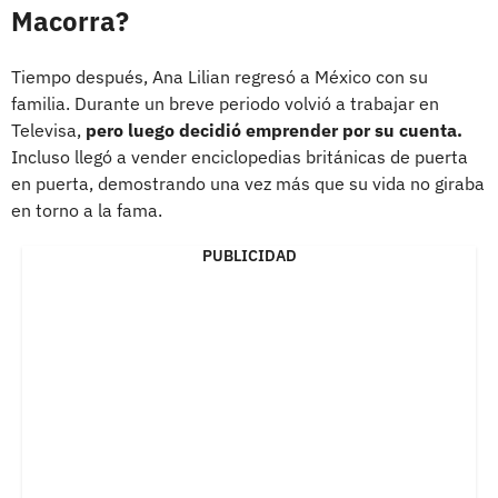
Macorra?
Tiempo después, Ana Lilian regresó a México con su
familia. Durante un breve periodo volvió a trabajar en
Televisa,
pero luego decidió emprender por su cuenta.
Incluso llegó a vender enciclopedias británicas de puerta
en puerta, demostrando una vez más que su vida no giraba
en torno a la fama.
PUBLICIDAD