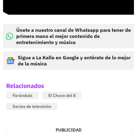
Únete a nuestro canal de Whatsapp para tener de
primera mano el mejor contenido de
entretenimiento y música
Sigue a La Kalle en Google y entérate de lo mejor
de la música
Relacionados
Farándula
El Chavo del 8
Series de televisión
PUBLICIDAD