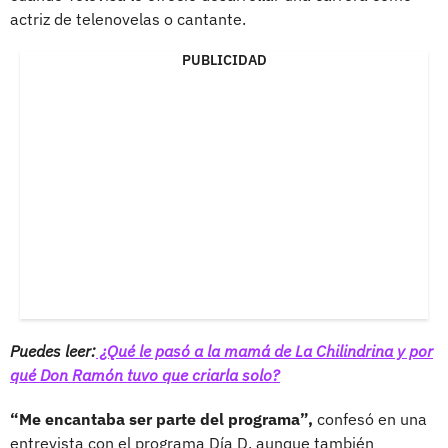
actriz de telenovelas o cantante.
PUBLICIDAD
Puedes leer:
¿Qué le pasó a la mamá de La Chilindrina y por
qué Don Ramón tuvo que criarla solo?
“Me encantaba ser parte del programa”,
confesó en una
entrevista con el programa Día D, aunque también