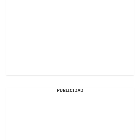
PUBLICIDAD