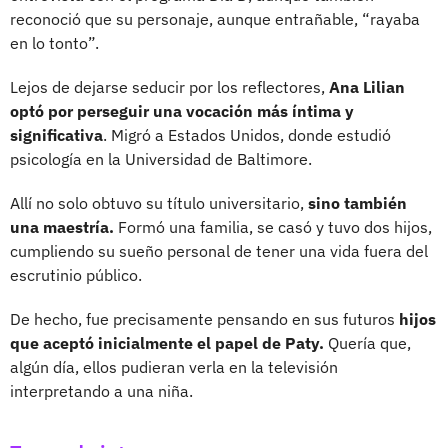
reconoció que su personaje, aunque entrañable, “rayaba
en lo tonto”.
Lejos de dejarse seducir por los reflectores,
Ana Lilian
optó por perseguir una vocación más íntima y
significativa
. Migró a Estados Unidos, donde estudió
psicología en la Universidad de Baltimore.
Allí no solo obtuvo su título universitario,
sino también
una maestría.
Formó una familia, se casó y tuvo dos hijos,
cumpliendo su sueño personal de tener una vida fuera del
escrutinio público.
De hecho, fue precisamente pensando en sus futuros
hijos
que aceptó inicialmente el papel de Paty.
Quería que,
algún día, ellos pudieran verla en la televisión
interpretando a una niña.