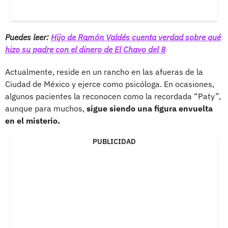
Puedes leer:
Hijo de Ramón Valdés cuenta verdad sobre qué
hizo su padre con el dinero de El Chavo del 8
Actualmente, reside en un rancho en las afueras de la
Ciudad de México y ejerce como psicóloga. En ocasiones,
algunos pacientes la reconocen como la recordada “Paty”,
aunque para muchos,
sigue siendo una figura envuelta
en el misterio.
PUBLICIDAD