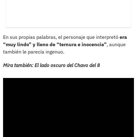
En sus propias palabras, el personaje que interpretó
era
“muy lindo” y lleno de “ternura e inocencia”
, aunque
también le parecía ingenuo.
Mira también: El lado oscuro del Chavo del 8