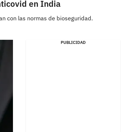
ticovid en India
ían con las normas de bioseguridad.
PUBLICIDAD