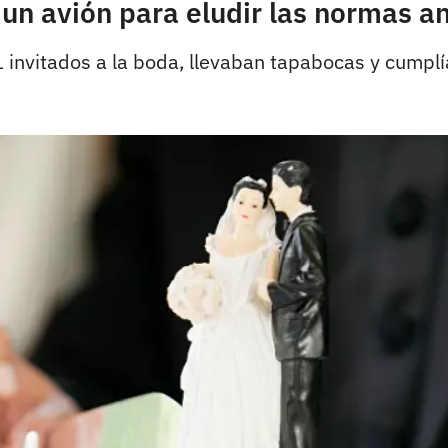
 un avión para eludir las normas an
 invitados a la boda, llevaban tapabocas y cumpl