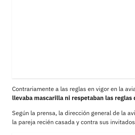
Contrariamente a las reglas en vigor en la avia
llevaba mascarilla ni respetaban las reglas 
Según la prensa, la dirección general de la av
la pareja recién casada y contra sus invitado