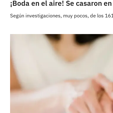
¡Boda en el aire! Se casaron en
Según investigaciones, muy pocos, de los 161