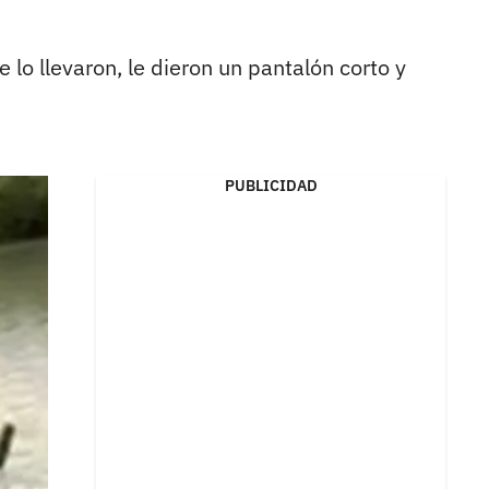
lo llevaron, le dieron un pantalón corto y
PUBLICIDAD