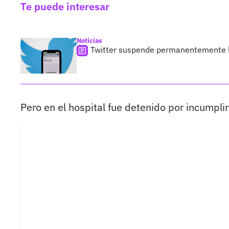
Te puede interesar
Noticias
Twitter suspende permanentemente la
Pero en el hospital fue detenido por incumpli