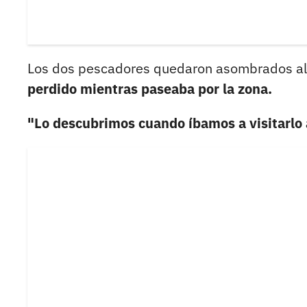
Los dos pescadores quedaron asombrados al
perdido mientras paseaba por la zona.
"Lo descubrimos cuando íbamos a visitarlo 