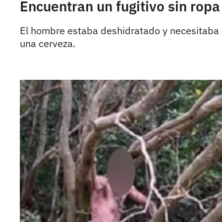
Encuentran un fugitivo sin ropa
El hombre estaba deshidratado y necesitaba ay
una cerveza.