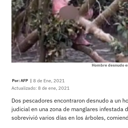
Hombre desnudo en
|
8 de Ene, 2021
Por:
AFP
Actualizado: 8 de ene, 2021
Dos pescadores encontraron desnudo a un hom
judicial en una zona de manglares infestada 
sobrevivió varios días en los árboles, comien