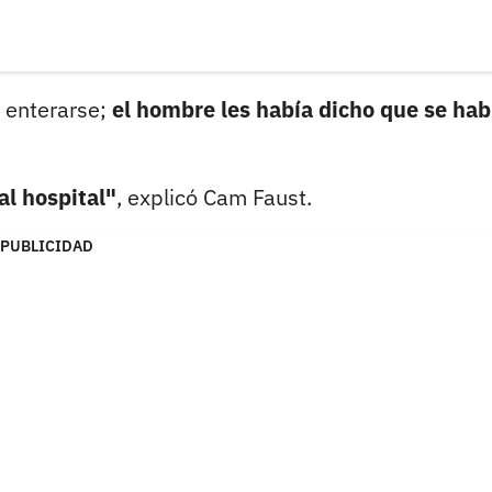
 enterarse;
el hombre les había dicho que se hab
al hospital"
, explicó Cam Faust.
PUBLICIDAD