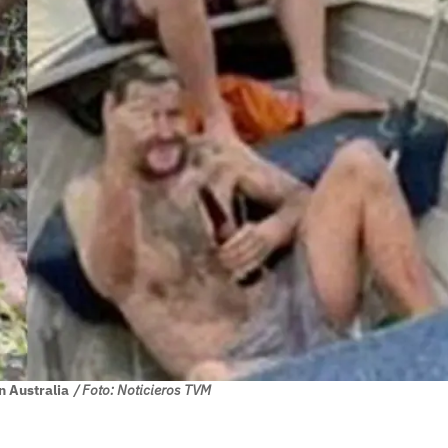
 Australia
/ Foto: Noticieros TVM