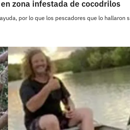
 en zona infestada de cocodrilos
uda, por lo que los pescadores que lo hallaron se 