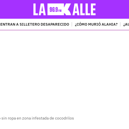
ENTRAN A SILLETERO DESAPARECIDO
¿CÓMO MURIÓ ALAHIA?
¿A
PUBLICIDAD
 sin ropa en zona infestada de cocodrilos