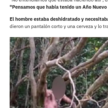
"Pensamos que había tenido un Año Nuevo 
El hombre estaba deshidratado y necesitab
dieron un pantalón corto y una cerveza y lo tr