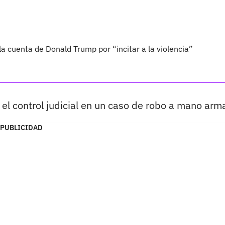
 cuenta de Donald Trump por “incitar a la violencia”
r el control judicial en un caso de robo a mano arm
PUBLICIDAD