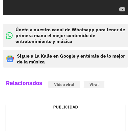
Únete a nuestro canal de Whatsapp para tener de
primera mano el mejor contenido de
entretenimiento y música
Sigue a La Kalle en Google y entérate de lo mejor
de la música
Relacionados
Video viral
Viral
PUBLICIDAD