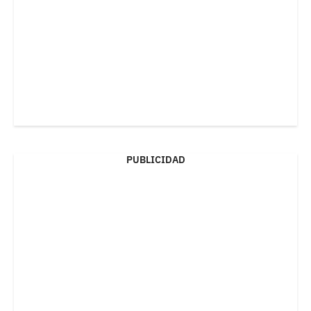
PUBLICIDAD