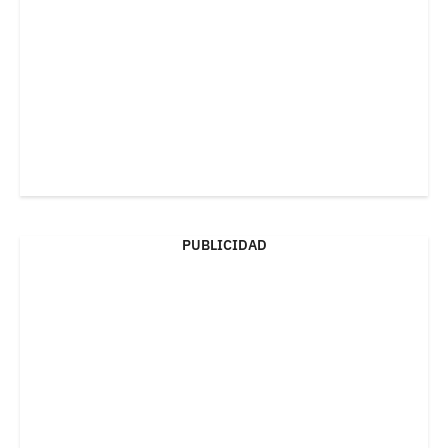
PUBLICIDAD