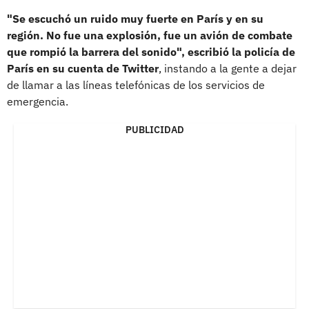
"Se escuchó un ruido muy fuerte en París y en su
región. No fue una explosión, fue un avión de combate
que rompió la barrera del sonido", escribió la policía de
París en su cuenta de Twitter
, instando a la gente a dejar
de llamar a las líneas telefónicas de los servicios de
emergencia.
PUBLICIDAD