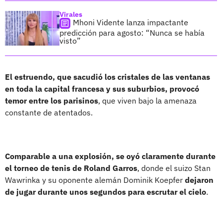
Virales
Mhoni Vidente lanza impactante
predicción para agosto: “Nunca se había
visto”
El estruendo, que sacudió los cristales de las ventanas
en toda la capital francesa y sus suburbios, provocó
temor entre los parisinos
, que viven bajo la amenaza
constante de atentados.
Comparable a una explosión, se oyó claramente durante
el torneo de tenis de Roland Garros
, donde el suizo Stan
Wawrinka y su oponente alemán Dominik Koepfer
dejaron
de jugar durante unos segundos para escrutar el cielo
.