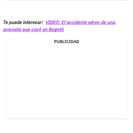
Te puede interesar:
VIDEO: El accidente aéreo de una
avioneta que cayó en Bogotá
PUBLICIDAD