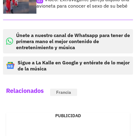
avioneta para conocer el sexo de su bebé
Únete a nuestro canal de Whatsapp para tener de
primera mano el mejor contenido de
entretenimiento y música
Sigue a La Kalle en Google y entérate de lo mejor
de la música
Relacionados
Francia
PUBLICIDAD