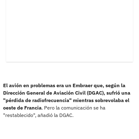
El avión en problemas era un Embraer que, según la
Dirección General de Aviación Civil (DGAC), sufrió una
"pérdida de radiofrecuencia" mientras sobrevolaba el
oeste de Francia
. Pero la comunicación se ha
"restablecido", añadió la DGAC.