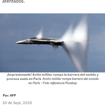
atentados.
¡Impresionante! Avión militar rompe la barrera del sonido y
provoca susto en París
Avión militar rompe barrera del sonido
en París - Foto referencia Pixabay
Por:
AFP
30 de Sept, 2020