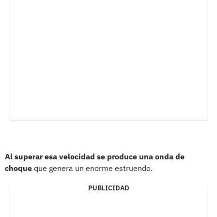
Al superar esa velocidad se produce una onda de
choque
que genera un enorme estruendo.
PUBLICIDAD