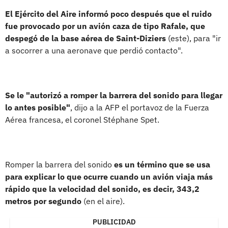
El Ejército del Aire informó poco después que el ruido
fue provocado por un avión caza de tipo Rafale, que
despegó de la base aérea de Saint-Diziers
(este), para "ir
a socorrer a una aeronave que perdió contacto".
Se le "autorizó a romper la barrera del sonido para llegar
lo antes posible"
, dijo a la AFP el portavoz de la Fuerza
Aérea francesa, el coronel Stéphane Spet.
Romper la barrera del sonido
es un término que se usa
para explicar lo que ocurre cuando un avión viaja más
rápido que la velocidad del sonido, es decir, 343,2
metros por segundo
(en el aire).
PUBLICIDAD