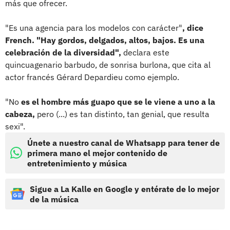
más que ofrecer.
"Es una agencia para los modelos con carácter"
, dice
French. "Hay gordos, delgados, altos, bajos. Es una
celebración de la diversidad",
declara este
quincuagenario barbudo, de sonrisa burlona, que cita al
actor francés Gérard Depardieu como ejemplo.
"No
es el hombre más guapo que se le viene a uno a la
cabeza,
pero (...) es tan distinto, tan genial, que resulta
sexi".
Únete a nuestro canal de Whatsapp para tener de
primera mano el mejor contenido de
entretenimiento y música
Sigue a La Kalle en Google y entérate de lo mejor
de la música