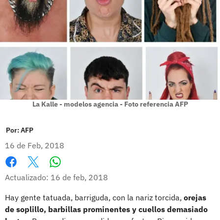
La Kalle - modelos agencia - Foto referencia AFP
Por:
AFP
16 de Feb, 2018
Whatsapp
Facebook
X
Actualizado: 16 de feb, 2018
Hay gente tatuada, barriguda, con la nariz torcida,
orejas
de soplillo, barbillas prominentes y cuellos demasiado