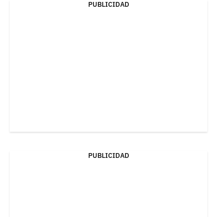
PUBLICIDAD
PUBLICIDAD