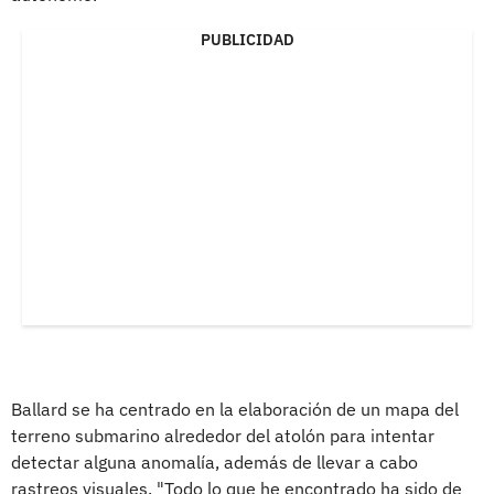
PUBLICIDAD
Ballard se ha centrado en la elaboración de un mapa del
terreno submarino alrededor del atolón para intentar
detectar alguna anomalía, además de llevar a cabo
rastreos visuales. "Todo lo que he encontrado ha sido de