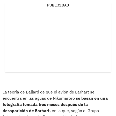
PUBLICIDAD
La teoría de Ballard de que el avión de Earhart se
encuentra en las aguas de Nikumaroro
se basan en una
fotografía tomada tres meses después de la
desaparición de Earhart,
en la que, según el Grupo