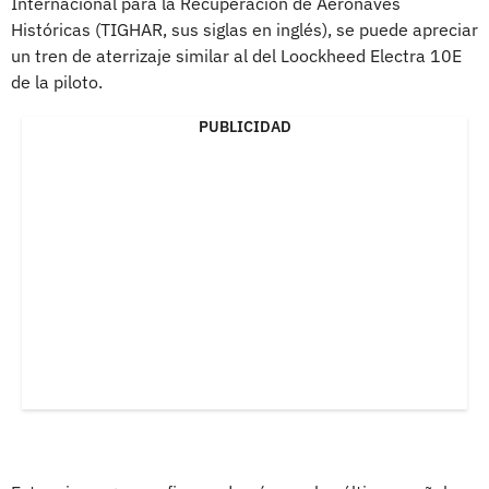
Internacional para la Recuperación de Aeronaves
Históricas (TIGHAR, sus siglas en inglés), se puede apreciar
un tren de aterrizaje similar al del Loockheed Electra 10E
de la piloto.
PUBLICIDAD