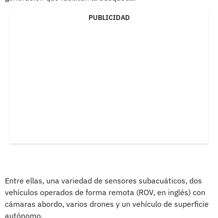
PUBLICIDAD
Entre ellas, una variedad de sensores subacuáticos, dos
vehículos operados de forma remota (ROV, en inglés) con
cámaras abordo, varios drones y un vehículo de superficie
autónomo.