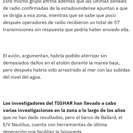
Este mismo grupo afirma además que las últimas señales
de radio confirmadas de la estadounidense apuntan a que
se dirigía a esa zona, mientras que se sabe que poco
después operadores de radio recibieron un total de 57
transmisiones sin respuesta que podría haber enviado ella.
El avión, argumentan, habría podido aterrizar sin
demasiados daños en el atolón durante la marea baja,
pero después habría sido arrastrado al mar con las subidas
del nivel del agua.
Los investigadores del TIGHAR han llevado a cabo
varias investigaciones en la zona a lo largo de los años
que no han dado resultados, pero el barco de Ballard, el
E/V Nautilus, cuenta con herramientas de última
generación que facilitan la búsqueda.