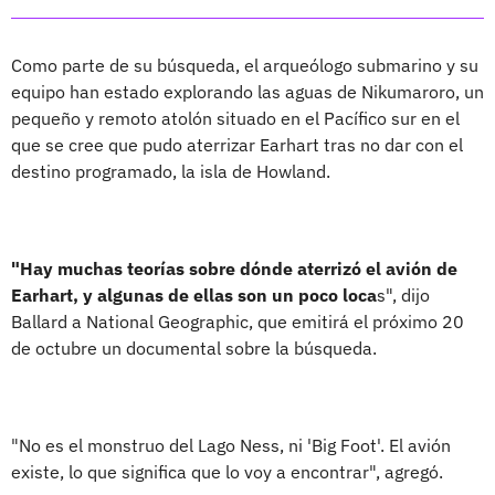
Como parte de su búsqueda, el arqueólogo submarino y su
equipo han estado explorando las aguas de Nikumaroro, un
pequeño y remoto atolón situado en el Pacífico sur en el
que se cree que pudo aterrizar Earhart tras no dar con el
destino programado, la isla de Howland.
"Hay muchas teorías sobre dónde aterrizó el avión de
Earhart, y algunas de ellas son un poco loca
s", dijo
Ballard a National Geographic, que emitirá el próximo 20
de octubre un documental sobre la búsqueda.
"No es el monstruo del Lago Ness, ni 'Big Foot'. El avión
existe, lo que significa que lo voy a encontrar", agregó.