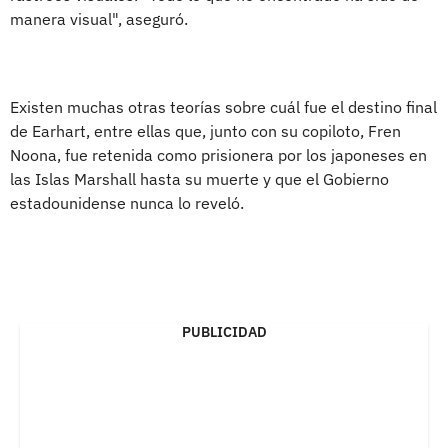
manera visual", aseguró.
Existen muchas otras teorías sobre cuál fue el destino final
de Earhart, entre ellas que, junto con su copiloto, Fren
Noona, fue retenida como prisionera por los japoneses en
las Islas Marshall hasta su muerte y que el Gobierno
estadounidense nunca lo reveló.
PUBLICIDAD