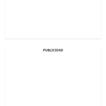
PUBLICIDAD