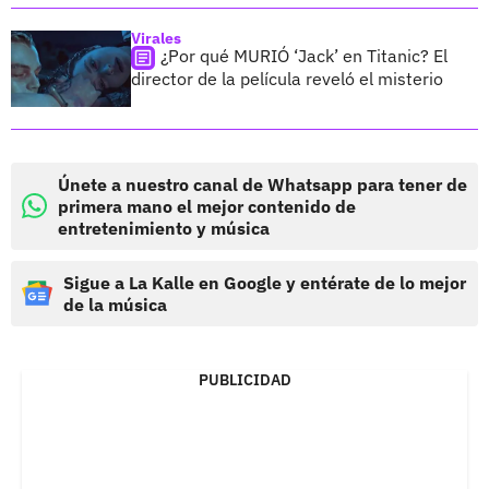
Virales
¿Por qué MURIÓ ‘Jack’ en Titanic? El
director de la película reveló el misterio
Únete a nuestro canal de Whatsapp para tener de
primera mano el mejor contenido de
entretenimiento y música
Sigue a La Kalle en Google y entérate de lo mejor
de la música
PUBLICIDAD