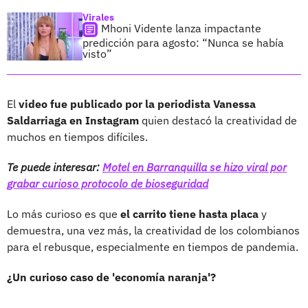
Virales
Mhoni Vidente lanza impactante
predicción para agosto: “Nunca se había
visto”
El
video fue publicado por la periodista Vanessa
Saldarriaga en Instagram
quien destacó la creatividad de
muchos en tiempos difíciles.
Te puede interesar:
Motel en Barranquilla se hizo viral por
grabar curioso protocolo de bioseguridad
Lo más curioso es que
el carrito tiene hasta placa
y
demuestra, una vez más, la creatividad de los colombianos
para el rebusque, especialmente en tiempos de pandemia.
¿Un curioso caso de 'economía naranja'?