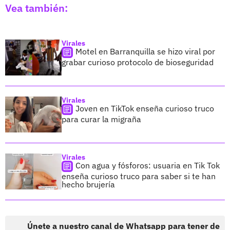
Vea también:
Virales
Motel en Barranquilla se hizo viral por
grabar curioso protocolo de bioseguridad
Virales
Joven en TikTok enseña curioso truco
para curar la migraña
Virales
Con agua y fósforos: usuaria en Tik Tok
enseña curioso truco para saber si te han
hecho brujería
Únete a nuestro canal de Whatsapp para tener de