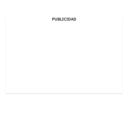
PUBLICIDAD