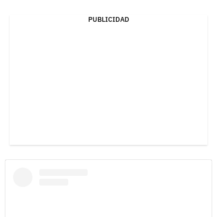
PUBLICIDAD