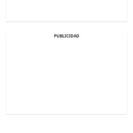
PUBLICIDAD