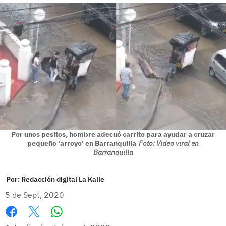
Por unos pesitos, hombre adecuó carrito para ayudar a cruzar
pequeño 'arroyo' en Barranquilla
Foto: Video viral en
Barranquilla
Por:
Redacción digital La Kalle
5 de Sept, 2020
Whatsapp
Facebook
X