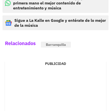
primera mano el mejor contenido de
entretenimiento y música
Sigue a La Kalle en Google y entérate de lo mejor
de la música
Relacionados
Barranquilla
PUBLICIDAD