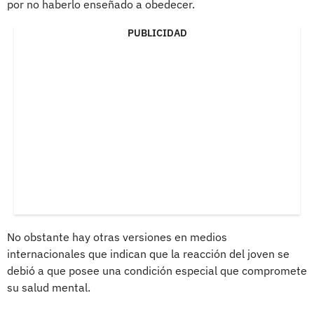
por no haberlo enseñado a obedecer.
PUBLICIDAD
No obstante hay otras versiones en medios
internacionales que indican que la reacción del joven se
debió a que posee una condición especial que compromete
su salud mental.