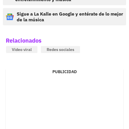
Sigue a La Kalle en Google y entérate de lo mejor
de la música
Relacionados
Video viral
Redes sociales
PUBLICIDAD