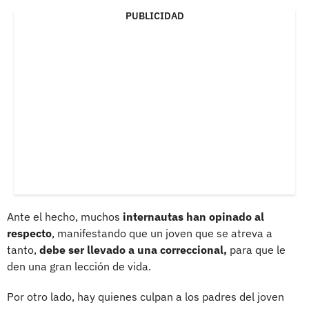
PUBLICIDAD
Ante el hecho, muchos
internautas han opinado al
respecto
, manifestando que un joven que se atreva a
tanto,
debe ser llevado a una correccional,
para que le
den una gran lección de vida.
Por otro lado, hay quienes culpan a los padres del joven