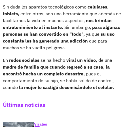
Sin duda los aparatos tecnológicos como
celulares,
tablets,
entre otros, son una herramienta que además de
facilitarnos la vida en muchos aspectos,
nos brindan
entretenimiento al instante.
Sin embargo,
para algunas
personas se han convertido en "todo",
ya que
su uso
constante les ha generado una adicción
que para
muchos se ha vuelto peligrosa.
En
redes sociales
se ha hecho
viral un video,
de una
madre de familia que cuando regresó a su casa, la
encontró hecha un completo desastre,
pues el
comportamiento de su hijo, se había salido de control,
cuando
la mujer lo castigó decomisándole el celular.
Últimas noticias
Virales