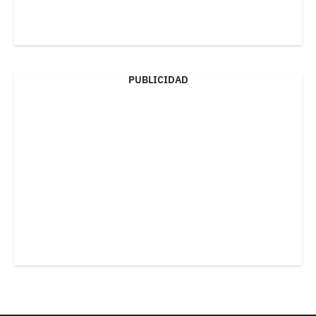
PUBLICIDAD