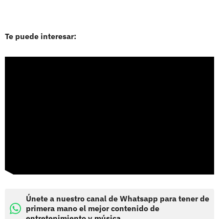
Te puede interesar:
Únete a nuestro canal de Whatsapp para tener de
primera mano el mejor contenido de
entretenimiento y música