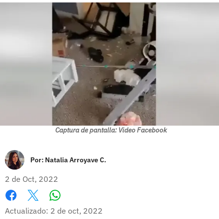
Captura de pantalla: Video Facebook
Por:
Natalia Arroyave C.
2 de Oct, 2022
Whatsapp
Facebook
X
Actualizado: 2 de oct, 2022