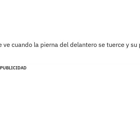
e ve cuando la pierna del delantero se tuerce y su 
PUBLICIDAD