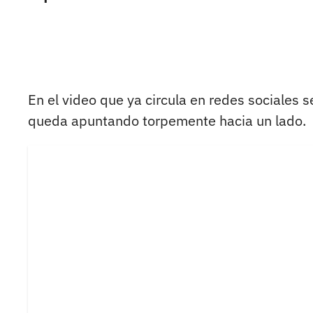
En el video que ya circula en redes sociales s
queda apuntando torpemente hacia un lado.