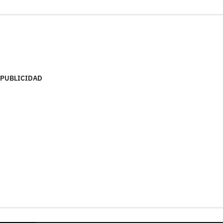
PUBLICIDAD