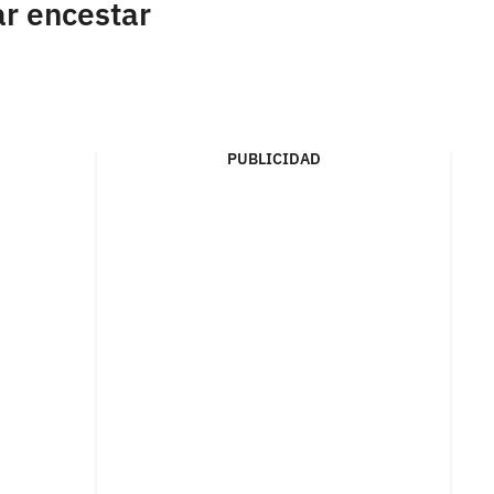
ar encestar
PUBLICIDAD