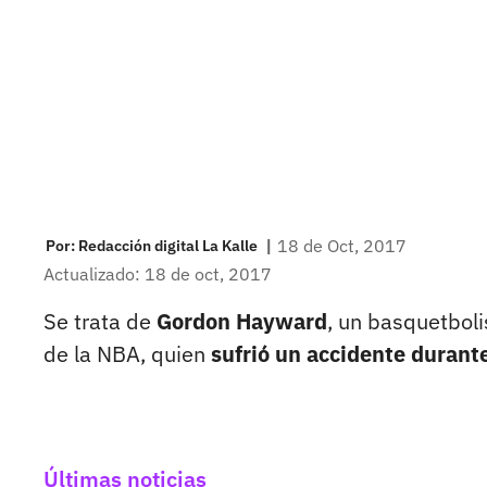
|
18 de Oct, 2017
Por:
Redacción digital La Kalle
Actualizado: 18 de oct, 2017
Se trata de
Gordon Hayward
, un basquetboli
de la NBA, quien
sufrió un accidente durant
Últimas noticias