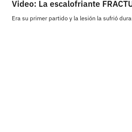
Video: La escalofriante FRACTU
Era su primer partido y la lesión la sufrió dur