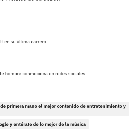
lt en su última carrera
te hombre conmociona en redes sociales
 de primera mano el mejor contenido de entretenimiento y
ogle y entérate de lo mejor de la música