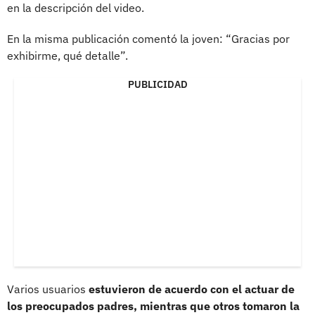
en la descripción del video.
En la misma publicación comentó la joven: “Gracias por
exhibirme, qué detalle”.
PUBLICIDAD
Varios usuarios
estuvieron de acuerdo con el actuar de
los preocupados padres, mientras que otros tomaron la