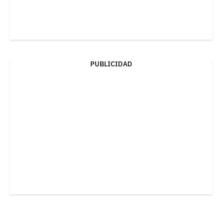
PUBLICIDAD