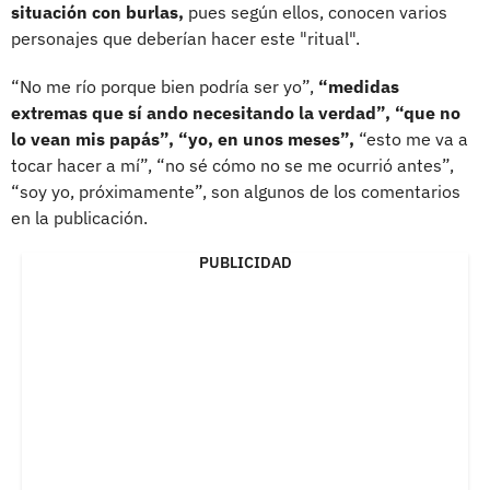
situación con burlas,
pues según ellos, conocen varios
personajes que deberían hacer este "ritual".
“No me río porque bien podría ser yo”,
“medidas
extremas que sí ando necesitando la verdad”, “que no
lo vean mis papás”, “yo, en unos meses”,
“esto me va a
tocar hacer a mí”, “no sé cómo no se me ocurrió antes”,
“soy yo, próximamente”, son algunos de los comentarios
en la publicación.
PUBLICIDAD