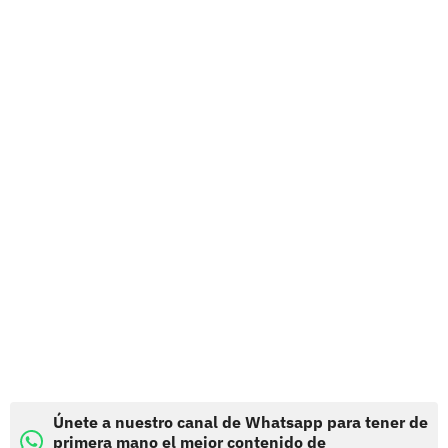
Únete a nuestro canal de Whatsapp para tener de
primera mano el mejor contenido de