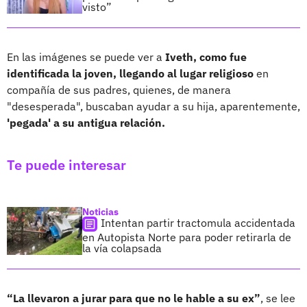
visto”
En las imágenes se puede ver a
Iveth, como fue
identificada la joven, llegando al lugar religioso
en
compañía de sus padres, quienes, de manera
"desesperada", buscaban ayudar a su hija, aparentemente,
'pegada' a su antigua relación.
Te puede interesar
Noticias
Intentan partir tractomula accidentada
en Autopista Norte para poder retirarla de
la vía colapsada
“La llevaron a jurar para que no le hable a su ex”
, se lee