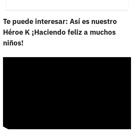
Te puede interesar: Así es nuestro
Héroe K ¡Haciendo feliz a muchos
niños!