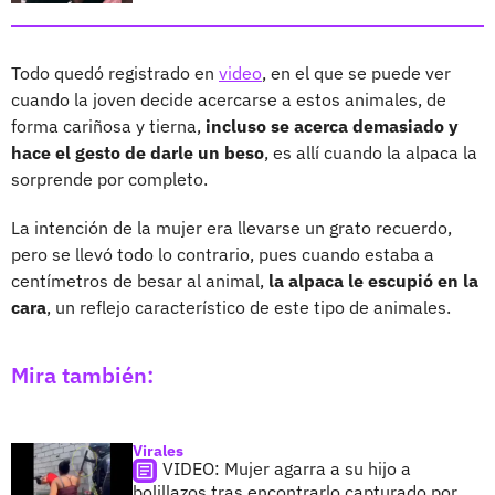
Todo quedó registrado en
video
, en el que se puede ver
cuando la joven decide acercarse a estos animales, de
forma cariñosa y tierna,
incluso se acerca demasiado y
hace el gesto de darle un beso
, es allí cuando la alpaca la
sorprende por completo.
La intención de la mujer era llevarse un grato recuerdo,
pero se llevó todo lo contrario, pues cuando estaba a
centímetros de besar al animal,
la alpaca le escupió en la
cara
, un reflejo característico de este tipo de animales.
Mira también:
Virales
VIDEO: Mujer agarra a su hijo a
bolillazos tras encontrarlo capturado por