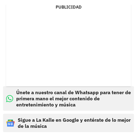
PUBLICIDAD
Únete a nuestro canal de Whatsapp para tener de
primera mano el mejor contenido de
entretenimiento y música
Sigue a La Kalle en Google y entérate de lo mejor
de la música