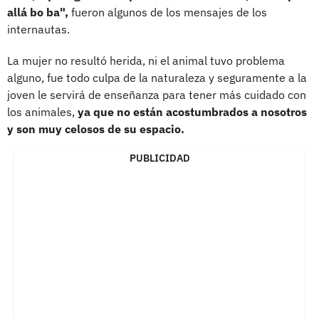
allá bo ba",
fueron algunos de los mensajes de los
internautas.
La mujer no resultó herida, ni el animal tuvo problema
alguno, fue todo culpa de la naturaleza y seguramente a la
joven le servirá de enseñanza para tener más cuidado con
los animales,
ya que no están acostumbrados a nosotros
y son muy celosos de su espacio.
PUBLICIDAD