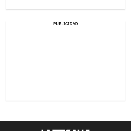
PUBLICIDAD