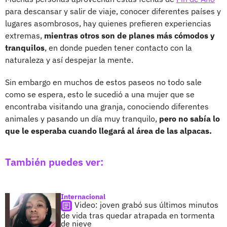
para descansar y salir de viaje, conocer diferentes países y
lugares asombrosos, hay quienes prefieren experiencias
extremas,
mientras otros son de planes más cómodos y
tranquilos
, en donde pueden tener contacto con la
naturaleza y así despejar la mente.
Sin embargo en muchos de estos paseos no todo sale
como se espera, esto le sucedió a una mujer que se
encontraba visitando una granja, conociendo diferentes
animales y pasando un día muy tranquilo,
pero no sabía lo
que le esperaba cuando llegará al área de las alpacas.
También puedes ver:
Internacional
Video: joven grabó sus últimos minutos
de vida tras quedar atrapada en tormenta
de nieve