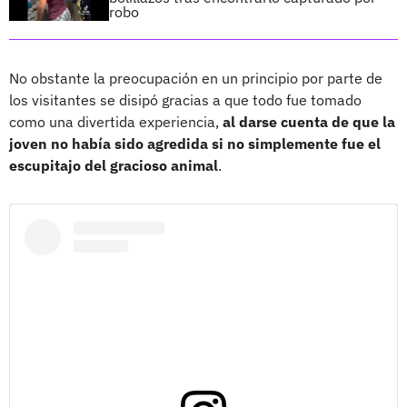
robo
No obstante la preocupación en un principio por parte de
los visitantes se disipó gracias a que todo fue tomado
como una divertida experiencia,
al darse cuenta de que la
joven no había sido agredida si no simplemente fue el
escupitajo del gracioso animal
.