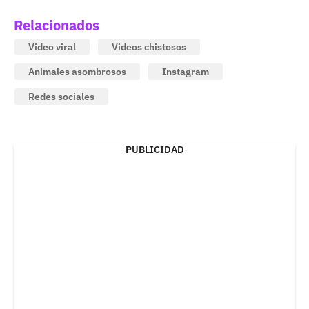
Relacionados
Video viral
Videos chistosos
Animales asombrosos
Instagram
Redes sociales
PUBLICIDAD