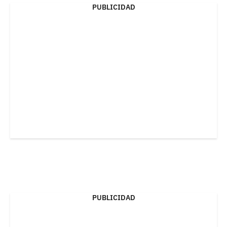
PUBLICIDAD
PUBLICIDAD