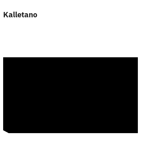
Kalletano