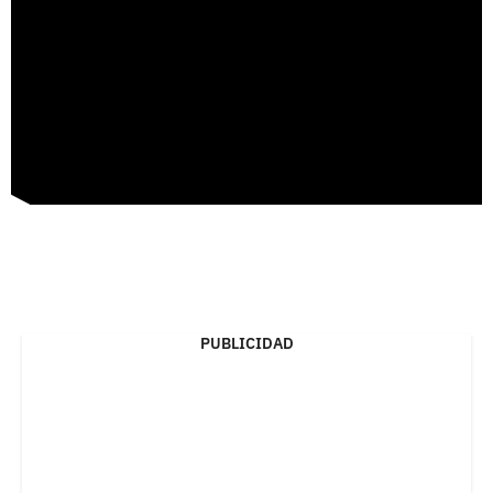
PUBLICIDAD