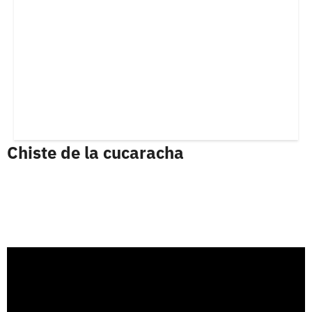
Chiste de la cucaracha