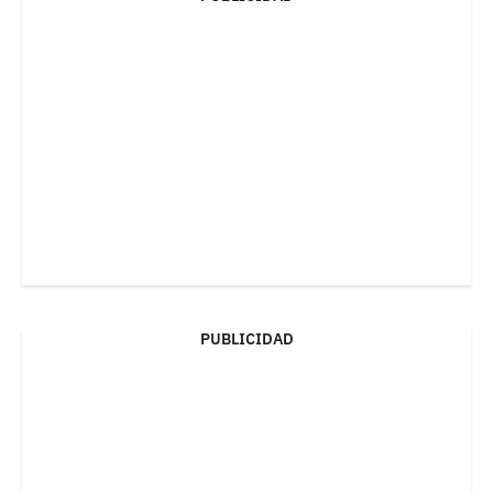
PUBLICIDAD