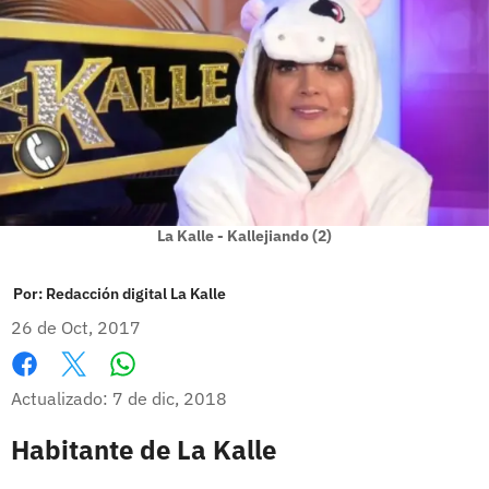
La Kalle - Kallejiando (2)
Por:
Redacción digital La Kalle
26 de Oct, 2017
Whatsapp
Facebook
X
Actualizado: 7 de dic, 2018
Habitante de La Kalle