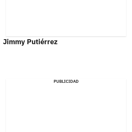
Jimmy Putiérrez
PUBLICIDAD