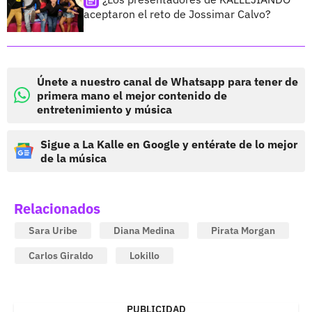
aceptaron el reto de Jossimar Calvo?
Únete a nuestro canal de Whatsapp para tener de
primera mano el mejor contenido de
entretenimiento y música
Sigue a La Kalle en Google y entérate de lo mejor
de la música
Relacionados
Sara Uribe
Diana Medina
Pirata Morgan
Carlos Giraldo
Lokillo
PUBLICIDAD