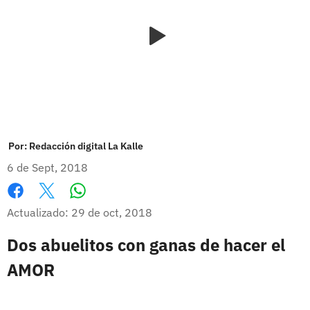
Por:
Redacción digital La Kalle
6 de Sept, 2018
Whatsapp
Facebook
X
Actualizado: 29 de oct, 2018
Dos abuelitos con ganas de hacer el
AMOR