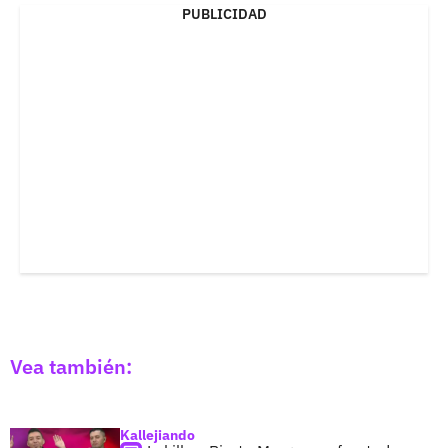
PUBLICIDAD
Vea también:
Kallejiando