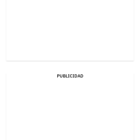
PUBLICIDAD