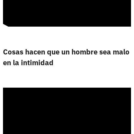
Cosas hacen que un hombre sea malo
en la intimidad