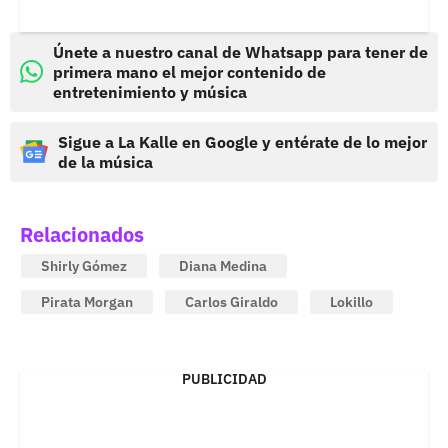
Únete a nuestro canal de Whatsapp para tener de
primera mano el mejor contenido de
entretenimiento y música
Sigue a La Kalle en Google y entérate de lo mejor
de la música
Relacionados
Shirly Gómez
Diana Medina
Pirata Morgan
Carlos Giraldo
Lokillo
PUBLICIDAD