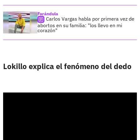
Farándula
Carlos Vargas habla por primera vez de
abortos en su familia: "los llevo en mi
corazón"
Lokillo explica el fenómeno del dedo