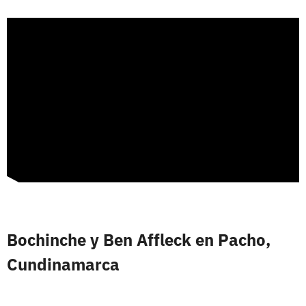
Bochinche y Ben Affleck en Pacho,
Cundinamarca