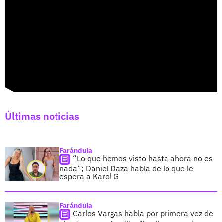
Últimas noticias
Farándula
“Lo que hemos visto hasta ahora no es
nada”; Daniel Daza habla de lo que le
espera a Karol G
Farándula
Carlos Vargas habla por primera vez de