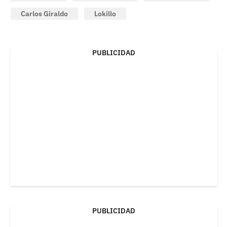
Carlos Giraldo
Lokillo
PUBLICIDAD
PUBLICIDAD