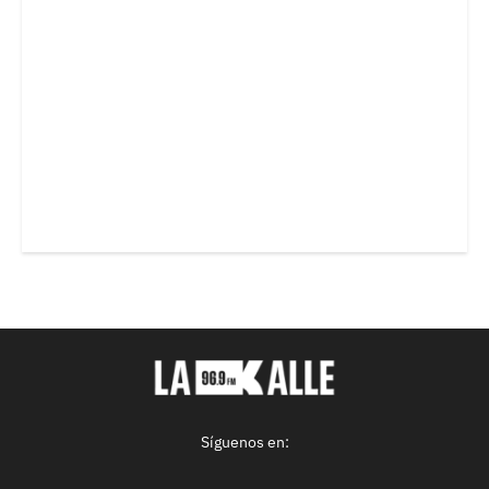
Síguenos en: