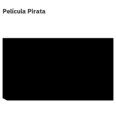
Película Pirata