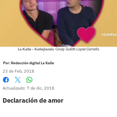
La Kalle - Kallejiando
Cindy Judith Lopez Carreño
Por:
Redacción digital La Kalle
23 de Feb, 2018
Whatsapp
Facebook
X
Actualizado: 7 de dic, 2018
Declaración de amor