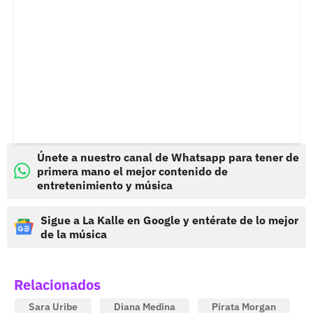
Únete a nuestro canal de Whatsapp para tener de
primera mano el mejor contenido de
entretenimiento y música
Sigue a La Kalle en Google y entérate de lo mejor
de la música
Relacionados
Sara Uribe
Diana Medina
Pirata Morgan