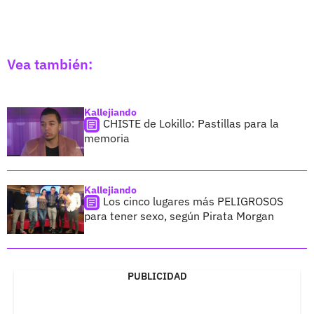
Vea también:
Kallejiando
CHISTE de Lokillo: Pastillas para la
memoria
Kallejiando
Los cinco lugares más PELIGROSOS
para tener sexo, según Pirata Morgan
PUBLICIDAD