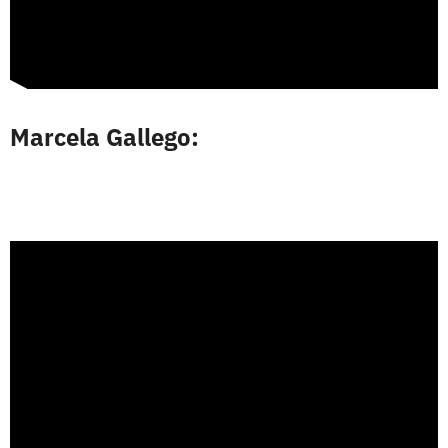
Marcela Gallego: