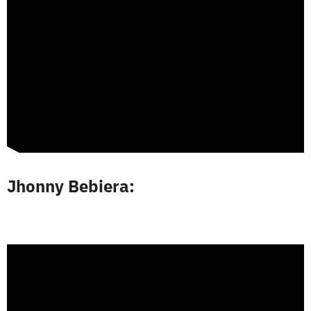
Jhonny Bebiera: