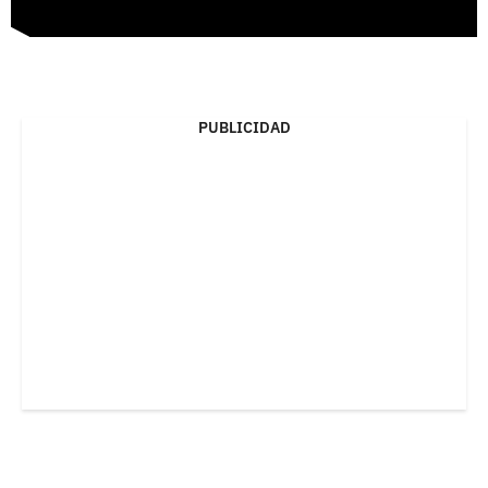
PUBLICIDAD