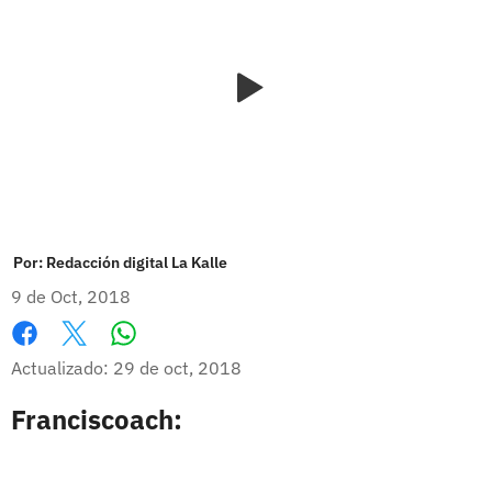
Por:
Redacción digital La Kalle
9 de Oct, 2018
Whatsapp
Facebook
X
Actualizado: 29 de oct, 2018
Franciscoach: