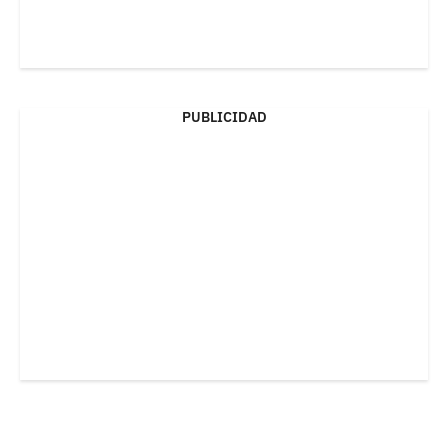
PUBLICIDAD