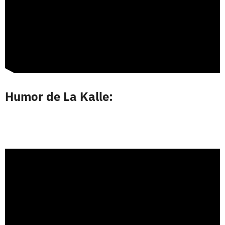
Humor de La Kalle: