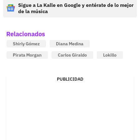
Sigue a La Kalle en Google y entérate de lo mejor
de la música
Relacionados
Shirly Gómez
Diana Medina
Pirata Morgan
Carlos Giraldo
Lokillo
PUBLICIDAD