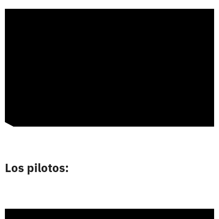
Los pilotos: