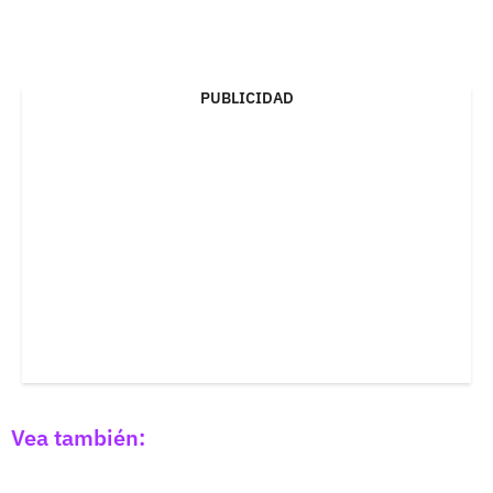
PUBLICIDAD
Vea también: