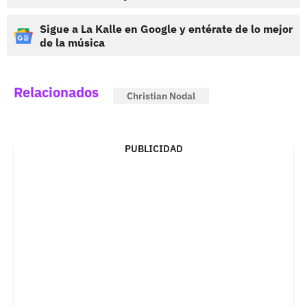
Sigue a La Kalle en Google y entérate de lo mejor
de la música
Relacionados
Christian Nodal
PUBLICIDAD