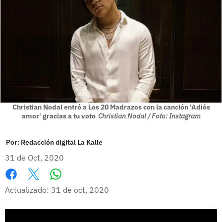
Christian Nodal entró a Los 20 Madrazos con la canción 'Adiós
amor' gracias a tu voto
Christian Nodal / Foto: Instagram
Por:
Redacción digital La Kalle
31 de Oct, 2020
Whatsapp
Facebook
X
Actualizado: 31 de oct, 2020