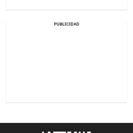
PUBLICIDAD