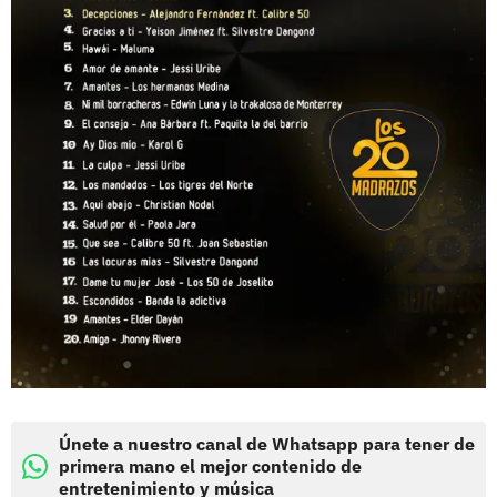
Únete a nuestro canal de Whatsapp para tener de
primera mano el mejor contenido de
entretenimiento y música