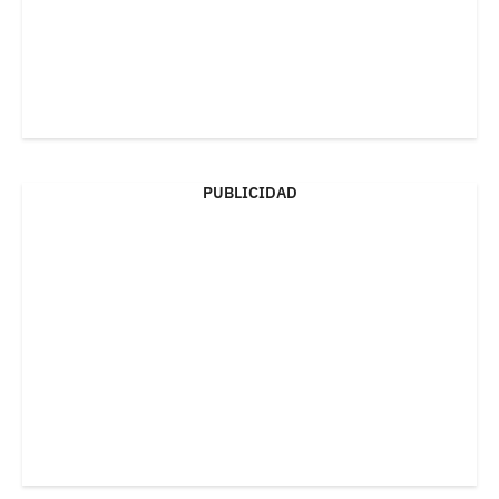
PUBLICIDAD