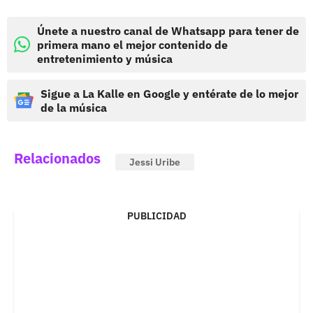
Únete a nuestro canal de Whatsapp para tener de
primera mano el mejor contenido de
entretenimiento y música
Sigue a La Kalle en Google y entérate de lo mejor
de la música
Relacionados
Jessi Uribe
PUBLICIDAD