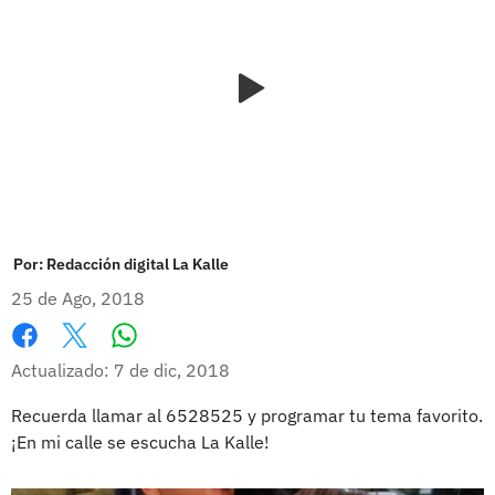
Por:
Redacción digital La Kalle
25 de Ago, 2018
Whatsapp
Facebook
X
Actualizado: 7 de dic, 2018
Recuerda llamar al 6528525 y programar tu tema favorito.
¡En mi calle se escucha La Kalle!