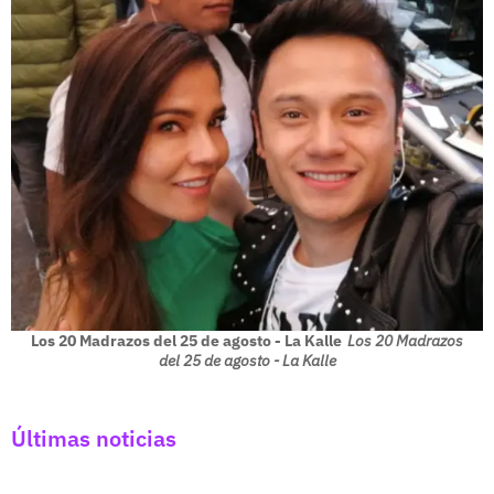
Los 20 Madrazos del 25 de agosto - La Kalle
Los 20 Madrazos
del 25 de agosto - La Kalle
Últimas noticias