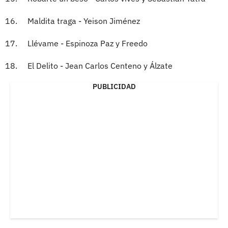
16. Maldita traga - Yeison Jiménez
17. Llévame - Espinoza Paz y Freedo
18. El Delito - Jean Carlos Centeno y Álzate
PUBLICIDAD