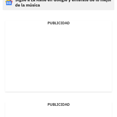
de la música
PUBLICIDAD
PUBLICIDAD