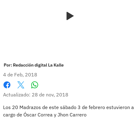
Por:
Redacción digital La Kalle
4 de Feb, 2018
Whatsapp
Facebook
X
Actualizado: 28 de nov, 2018
Los 20 Madrazos de este sábado 3 de febrero estuvieron a
cargo de Óscar Correa y Jhon Carrero