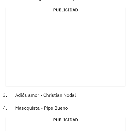
PUBLICIDAD
3. Adiós amor - Christian Nodal
4. Masoquista - Pipe Bueno
PUBLICIDAD