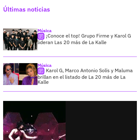
Últimas noticias
Música
¡Conoce el top! Grupo Firme y Karol G
lideran Las 20 más de La Kalle
Música
Karol G, Marco Antonio Solís y Maluma
brillan en el listado de La 20 más de La
Kalle