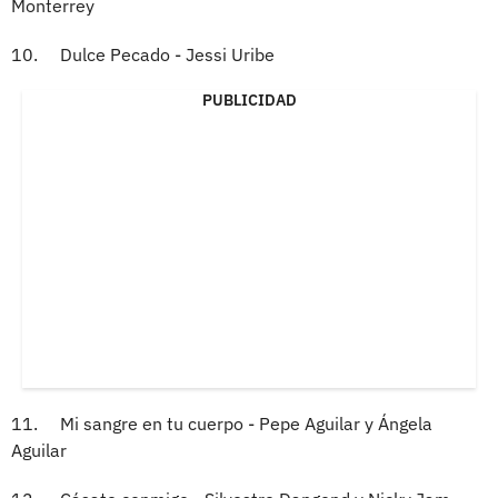
Monterrey
10. Dulce Pecado - Jessi Uribe
PUBLICIDAD
11. Mi sangre en tu cuerpo - Pepe Aguilar y Ángela
Aguilar