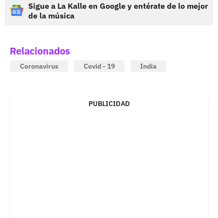
Sigue a La Kalle en Google y entérate de lo mejor
de la música
Relacionados
Coronavirus
Covid - 19
India
PUBLICIDAD