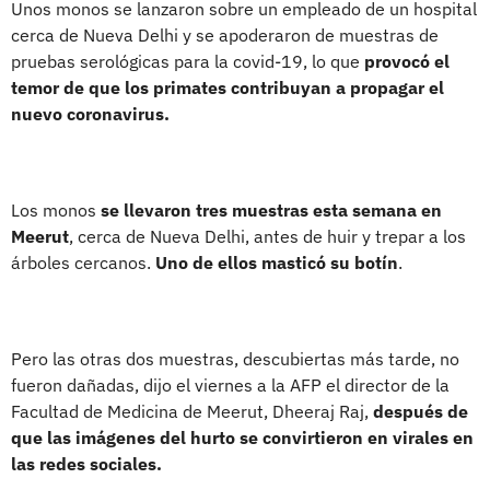
Unos monos se lanzaron sobre un empleado de un hospital
cerca de Nueva Delhi y se apoderaron de muestras de
pruebas serológicas para la covid-19, lo que
provocó el
temor de que los primates contribuyan a propagar el
nuevo coronavirus.
Los monos
se llevaron tres muestras esta semana en
Meerut
, cerca de Nueva Delhi, antes de huir y trepar a los
árboles cercanos.
Uno de ellos masticó su botín
.
Pero las otras dos muestras, descubiertas más tarde, no
fueron dañadas, dijo el viernes a la AFP el director de la
Facultad de Medicina de Meerut, Dheeraj Raj,
después de
que las imágenes del hurto se convirtieron en virales en
las redes sociales.