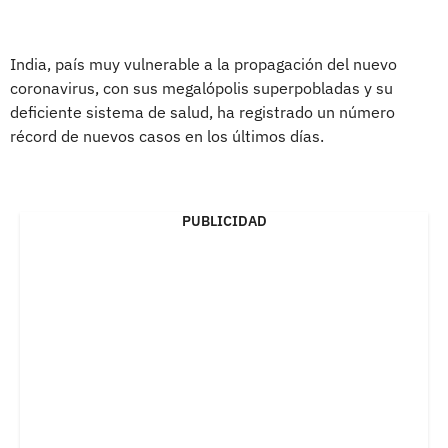
India, país muy vulnerable a la propagación del nuevo
coronavirus, con sus megalópolis superpobladas y su
deficiente sistema de salud, ha registrado un número
récord de nuevos casos en los últimos días.
PUBLICIDAD