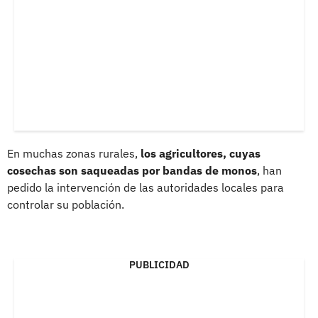
En muchas zonas rurales,
los agricultores, cuyas
cosechas son saqueadas por bandas de monos
, han
pedido la intervención de las autoridades locales para
controlar su población.
PUBLICIDAD