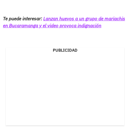
Te puede interesar:
Lanzan huevos a un grupo de mariachis
en Bucaramanga y el video provoca indignación
PUBLICIDAD