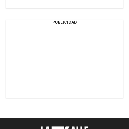
PUBLICIDAD