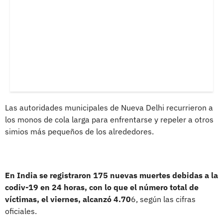
Las autoridades municipales de Nueva Delhi recurrieron a
los monos de cola larga para enfrentarse y repeler a otros
simios más pequeños de los alrededores.
En India se registraron 175 nuevas muertes debidas a la
codiv-19 en 24 horas, con lo que el número total de
víctimas, el viernes, alcanzó 4.70
6, según las cifras
oficiales.