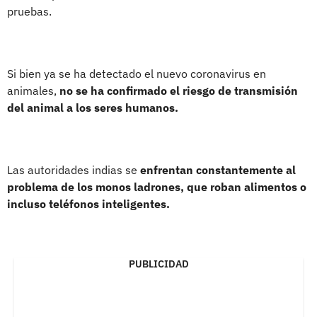
pruebas.
Si bien ya se ha detectado el nuevo coronavirus en
animales,
no se ha confirmado el riesgo de transmisión
del animal a los seres humanos.
Las autoridades indias se
enfrentan constantemente al
problema de los monos ladrones, que roban alimentos o
incluso teléfonos inteligentes.
PUBLICIDAD