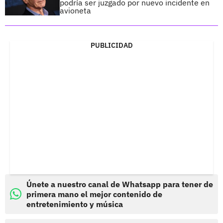
podría ser juzgado por nuevo incidente en
avioneta
PUBLICIDAD
Únete a nuestro canal de Whatsapp para tener de
primera mano el mejor contenido de
entretenimiento y música