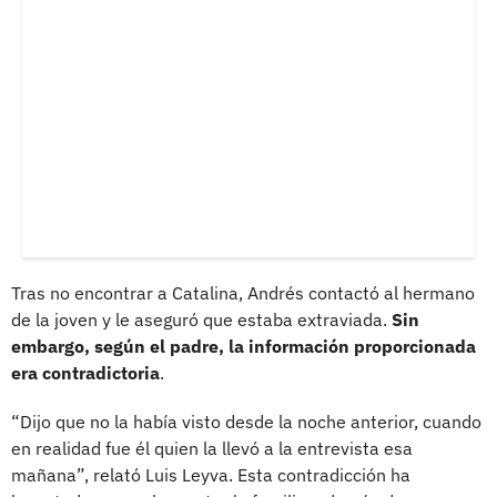
Tras no encontrar a Catalina, Andrés contactó al hermano
de la joven y le aseguró que estaba extraviada.
Sin
embargo, según el padre, la información proporcionada
era contradictoria
.
“Dijo que no la había visto desde la noche anterior, cuando
en realidad fue él quien la llevó a la entrevista esa
mañana”, relató Luis Leyva. Esta contradicción ha