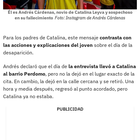
Él es Andrés Cárdenas, novio de Catalina Leyva y sospechoso
en su fallecimiento
Foto: Instagram de Andrés Cárdenas
Para los padres de Catalina, este mensaje
contrasta con
las acciones y explicaciones del joven
sobre el día de la
desaparición.
Andrés declaró que el día de
la entrevista llevó a Catalina
al barrio Perdomo
, pero no la dejó en el lugar exacto de la
cita. En cambio, la dejó en la calle cercana y se retiró. Una
hora y media después, regresó al punto acordado, pero
Catalina ya no estaba.
PUBLICIDAD