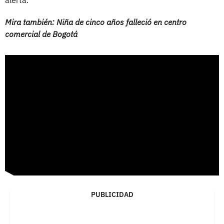
Mira también: Niña de cinco años falleció en centro
comercial de Bogotá
PUBLICIDAD