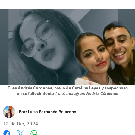
Él es Andrés Cárdenas, novio de Catalina Leyva y sospechoso
en su fallecimiento
Foto: Instagram Andrés Cárdenas
Por:
Luisa Fernanda Bejarano
13 de Dic, 2024