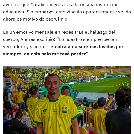
ayudó a que Catalina ingresara a la misma institución
educativa. Sin embargo, este vínculo aparentemente sólido
ahora es motivo de escrutinio.
En un emotivo mensaje en redes tras el hallazgo del
cuerpo, Andrés escribió: “Lo nuestro siempre fue tan
verdadero y sincero...
en otra vida seremos los dos por
siempre, en esta solo me tocó perder”
.