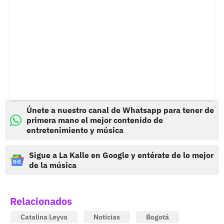
Únete a nuestro canal de Whatsapp para tener de
primera mano el mejor contenido de
entretenimiento y música
Sigue a La Kalle en Google y entérate de lo mejor
de la música
Relacionados
Catalina Leyva
Noticias
Bogotá