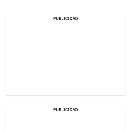
PUBLICIDAD
PUBLICIDAD