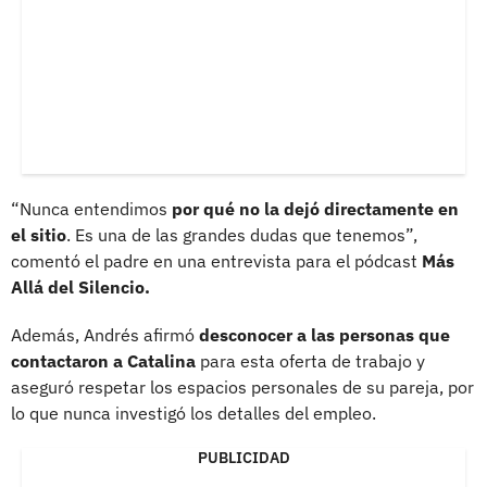
“Nunca entendimos
por qué no la dejó directamente en
el sitio
. Es una de las grandes dudas que tenemos”,
comentó el padre en una entrevista para el pódcast
Más
Allá del Silencio.
Además, Andrés afirmó
desconocer a las personas que
contactaron a Catalina
para esta oferta de trabajo y
aseguró respetar los espacios personales de su pareja, por
lo que nunca investigó los detalles del empleo.
PUBLICIDAD