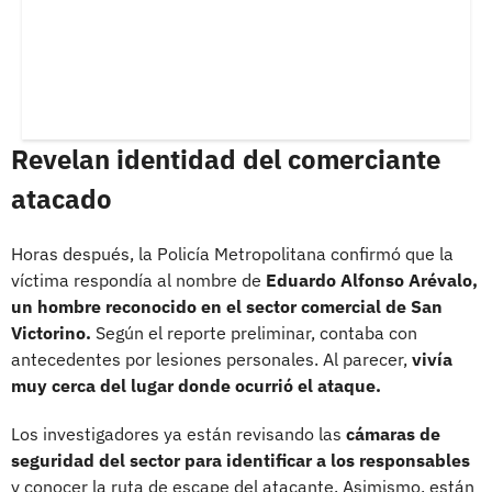
Revelan identidad del comerciante
atacado
Horas después, la Policía Metropolitana confirmó que la
víctima respondía al nombre de
Eduardo Alfonso Arévalo,
un hombre reconocido en el sector comercial de San
Victorino.
Según el reporte preliminar, contaba con
antecedentes por lesiones personales. Al parecer,
vivía
muy cerca del lugar donde ocurrió el ataque.
Los investigadores ya están revisando las
cámaras de
seguridad del sector para identificar a los responsables
y conocer la ruta de escape del atacante. Asimismo, están