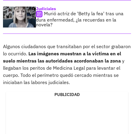
Judiciales
Murió actriz de 'Betty la fea' tras una
dura enfermedad, ¿la recuerdas en la
novela?
Algunos ciudadanos que transitaban por el sector grabaron
lo ocurrido.
Las imágenes muestran a la víctima en el
suelo mientras las autoridades acordonaban la zona
y
llegaban los peritos de Medicina Legal para levantar el
cuerpo. Todo el perímetro quedó cercado mientras se
iniciaban las labores judiciales.
PUBLICIDAD