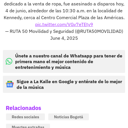
dedicado a la venta de ropa, fue asesinado a disparos hoy,
4 de junio, alrededor de las 10:30 a.m. en la localidad de
Kennedy, cerca al Centro Comercial Plaza de las Américas.
pic.twitter.com/VGv7eTEty9
— RUTA 50 Movilidad y Seguridad (@RUTA50MOVILIDAD)
June 4, 2025
Únete a nuestro canal de Whatsapp para tener de
primera mano el mejor contenido de
entretenimiento y música
Sigue a La Kalle en Google y entérate de lo mejor
de la música
Relacionados
Redes sociales
Noticias Bogotá
Muertes extrañas