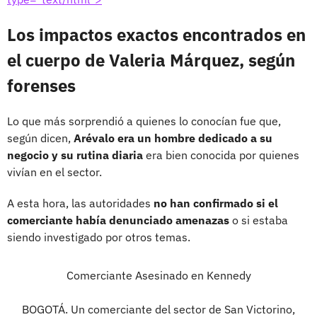
Los impactos exactos encontrados en
el cuerpo de Valeria Márquez, según
forenses
Lo que más sorprendió a quienes lo conocían fue que,
según dicen,
Arévalo era un hombre dedicado a su
negocio y su rutina diaria
era bien conocida por quienes
vivían en el sector.
A esta hora, las autoridades
no han confirmado si el
comerciante había denunciado amenazas
o si estaba
siendo investigado por otros temas.
Comerciante Asesinado en Kennedy
BOGOTÁ. Un comerciante del sector de San Victorino,