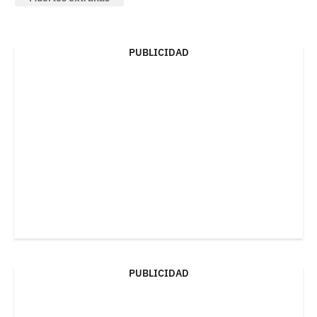
PUBLICIDAD
PUBLICIDAD