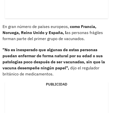
En gran número de países europeos,
como Francia,
Noruega, Reino Unido y España, l
as personas frágiles
forman parte del primer grupo de vacunados.
"No es inesperado que algunas de estas personas
puedan enfermar de forma natural por su edad o sus
patologías poco después de ser vacunadas, sin que la
vacuna desempeñe ningún papel",
dijo el regulador
británico de medicamentos.
PUBLICIDAD