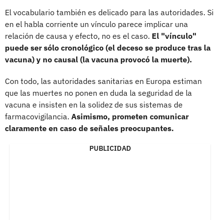
El vocabulario también es delicado para las autoridades. Si
en el habla corriente un vínculo parece implicar una
relación de causa y efecto, no es el caso.
El "vínculo"
puede ser sólo cronológico (el deceso se produce tras la
vacuna) y no causal (la vacuna provocó la muerte).
Con todo, las autoridades sanitarias en Europa estiman
que las muertes no ponen en duda la seguridad de la
vacuna e insisten en la solidez de sus sistemas de
farmacovigilancia.
Asimismo, prometen comunicar
claramente en caso de señales preocupantes.
PUBLICIDAD