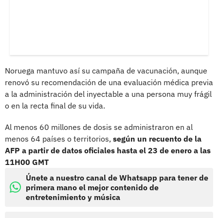
Noruega mantuvo así su campaña de vacunación, aunque
renovó su recomendación de una evaluación médica previa
a la administración del inyectable a una persona muy frágil
o en la recta final de su vida.
Al menos 60 millones de dosis se administraron en al
menos 64 países o territorios,
según un recuento de la
AFP a partir de datos oficiales hasta el 23 de enero a las
11H00 GMT
Únete a nuestro canal de Whatsapp para tener de
primera mano el mejor contenido de
entretenimiento y música