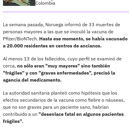
Colombia
La semana pasada, Noruega informó de 33 muertes de
personas mayores a las que se inoculó la vacuna de
Pfizer/BioNTech.
Hasta ese momento, se había vacunado
a 20.000 residentes en centros de ancianos.
Al menos 13 de los fallecidos, cuyo perfil se examinó de
cerca,
no sólo eran "muy mayores" sino también
"frágiles" y con "graves enfermedades", precisó la
agencia del medicamento.
La autoridad sanitaria planteó como hipótesis que los
efectos secundarios de la vacuna como fiebre o náuseas,
que no son graves para un paciente sano, habrían
contribuido a un
"desenlace fatal en algunos pacientes
frágiles".