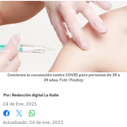
Comienza la vacunación contra COVID para personas de 35 a
39 años
Foto: Pixabay
Por:
Redacción digital La Kalle
24 de Ene, 2021
Whatsapp
Facebook
X
Actualizado: 24 de ene, 2021