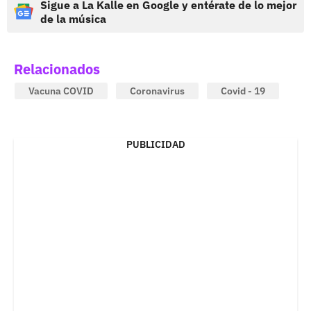
Sigue a La Kalle en Google y entérate de lo mejor
de la música
Relacionados
Vacuna COVID
Coronavirus
Covid - 19
PUBLICIDAD