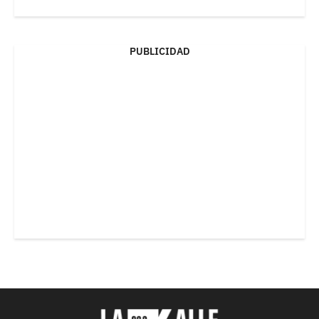
PUBLICIDAD