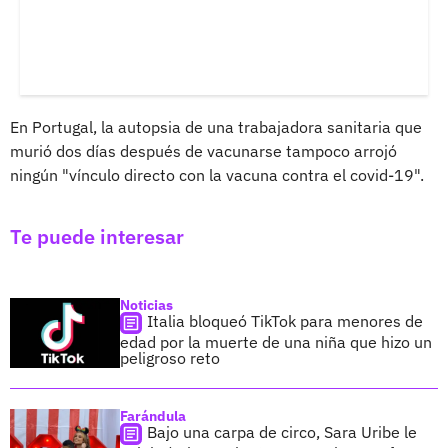
En Portugal, la autopsia de una trabajadora sanitaria que
murió dos días después de vacunarse tampoco arrojó
ningún "vínculo directo con la vacuna contra el covid-19".
Te puede interesar
Noticias
Italia bloqueó TikTok para menores de
edad por la muerte de una niña que hizo un
peligroso reto
Farándula
Bajo una carpa de circo, Sara Uribe le