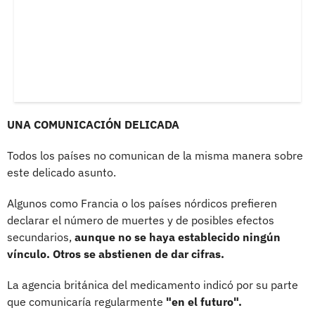
UNA COMUNICACIÓN DELICADA
Todos los países no comunican de la misma manera sobre
este delicado asunto.
Algunos como Francia o los países nórdicos prefieren
declarar el número de muertes y de posibles efectos
secundarios,
aunque no se haya establecido ningún
vínculo. Otros se abstienen de dar cifras.
La agencia británica del medicamento indicó por su parte
que comunicaría regularmente
"en el futuro".