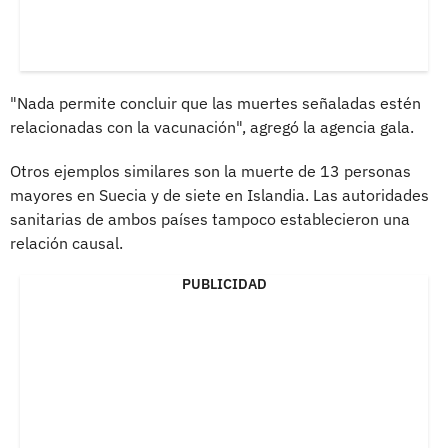
"Nada permite concluir que las muertes señaladas estén
relacionadas con la vacunación", agregó la agencia gala.
Otros ejemplos similares son la muerte de 13 personas
mayores en Suecia y de siete en Islandia. Las autoridades
sanitarias de ambos países tampoco establecieron una
relación causal.
PUBLICIDAD