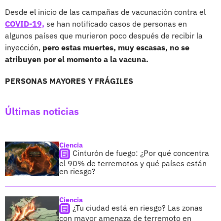
Desde el inicio de las campañas de vacunación contra el
COVID-19,
se han notificado casos de personas en
algunos países que murieron poco después de recibir la
inyección,
pero estas muertes, muy escasas, no se
atribuyen por el momento a la vacuna.
PERSONAS MAYORES Y FRÁGILES
Últimas noticias
Ciencia
Cinturón de fuego: ¿Por qué concentra
el 90% de terremotos y qué países están
en riesgo?
Ciencia
¿Tu ciudad está en riesgo? Las zonas
con mayor amenaza de terremoto en