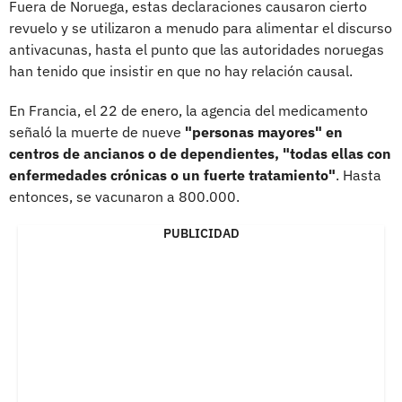
Fuera de Noruega, estas declaraciones causaron cierto
revuelo y se utilizaron a menudo para alimentar el discurso
antivacunas, hasta el punto que las autoridades noruegas
han tenido que insistir en que no hay relación causal.
En Francia, el 22 de enero, la agencia del medicamento
señaló la muerte de nueve
"personas mayores" en
centros de ancianos o de dependientes, "todas ellas con
enfermedades crónicas o un fuerte tratamiento"
. Hasta
entonces, se vacunaron a 800.000.
PUBLICIDAD