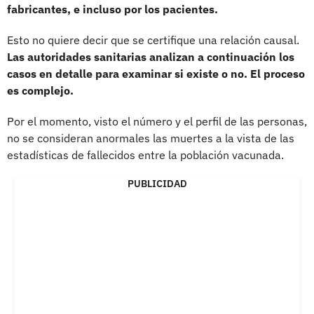
fabricantes, e incluso por los pacientes.
Esto no quiere decir que se certifique una relación causal.
Las autoridades sanitarias analizan a continuación los
casos en detalle para examinar si existe o no. El proceso
es complejo.
Por el momento, visto el número y el perfil de las personas,
no se consideran anormales las muertes a la vista de las
estadísticas de fallecidos entre la población vacunada.
PUBLICIDAD