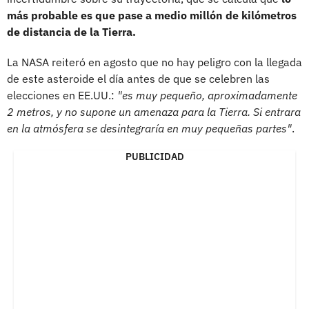
más probable es que pase a medio millón de kilómetros
de distancia de la Tierra.
La NASA reiteró en agosto que no hay peligro con la llegada
de este asteroide el día antes de que se celebren las
elecciones en EE.UU.:
"es muy pequeño, aproximadamente
2 metros, y no supone un amenaza para la Tierra. Si entrara
en la atmósfera se desintegraría en muy pequeñas partes"
.
PUBLICIDAD