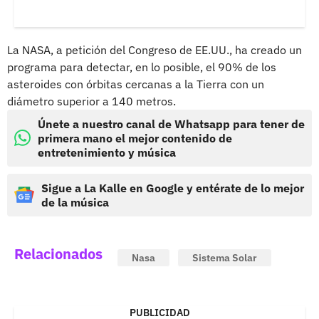
La NASA, a petición del Congreso de EE.UU., ha creado un
programa para detectar, en lo posible, el 90% de los
asteroides con órbitas cercanas a la Tierra con un
diámetro superior a 140 metros.
Únete a nuestro canal de Whatsapp para tener de
primera mano el mejor contenido de
entretenimiento y música
Sigue a La Kalle en Google y entérate de lo mejor
de la música
Relacionados
Nasa
Sistema Solar
PUBLICIDAD