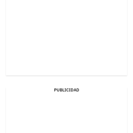
PUBLICIDAD