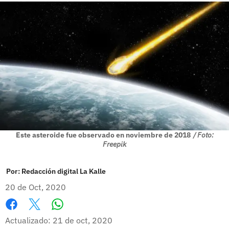
Este asteroide fue observado en noviembre de 2018
/ Foto:
Freepik
Por:
Redacción digital La Kalle
20 de Oct, 2020
Whatsapp
Facebook
X
Actualizado: 21 de oct, 2020