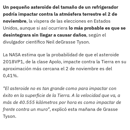
Un pequeño asteroide del tamaño de un refrigerador
podría impactar contra la atmósfera terrestre el 2 de
noviembre
, la víspera de las elecciones en Estados
Unidos, aunque si así ocurriera
lo más probable es que se
desintegrara sin llegar a causar daños
, según el
divulgador científico Neil deGrasse Tyson.
La NASA estima que la probabilidad de que el asteroide
2018VP1, de la clase Apolo, impacte contra la Tierra en su
aproximación más cercana el 2 de noviembre es del
0,41%.
"El asteroide no es tan grande como para impactar con
éxito en la superficie de la Tierra. A la velocidad que va, a
más de 40.555 kilómetros por hora es como impactar de
frente contra un muro"
, explicó esta mañana de Grasse
Tyson.