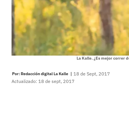
La Kalle. ¿Es mejor correr d
|
18 de Sept, 2017
Por:
Redacción digital La Kalle
Actualizado: 18 de sept, 2017