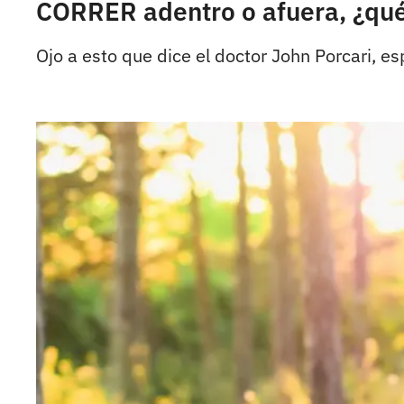
CORRER adentro o afuera, ¿qué
Ojo a esto que dice el doctor John Porcari, e