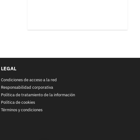
LEGAL
Condiciones de acceso a la red
Responsabilidad corporativa
Política de tratamiento de la información
Política de cookies
Términos y condiciones