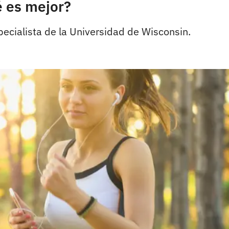
 es mejor?
specialista de la Universidad de Wisconsin.