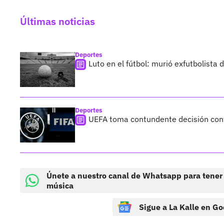
Últimas noticias
Deportes
Luto en el fútbol: murió exfutbolista
Deportes
UEFA toma contundente decisión cont
Únete a nuestro canal de Whatsapp para tener
música
Sigue a La Kalle en Go