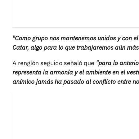
"Como grupo nos mantenemos unidos y con el su
Catar, algo para lo que trabajaremos aún más
A renglón seguido señaló que
"para lo anteri
representa la armonía y el ambiente en el ves
anímico jamás ha pasado al conflicto entre no