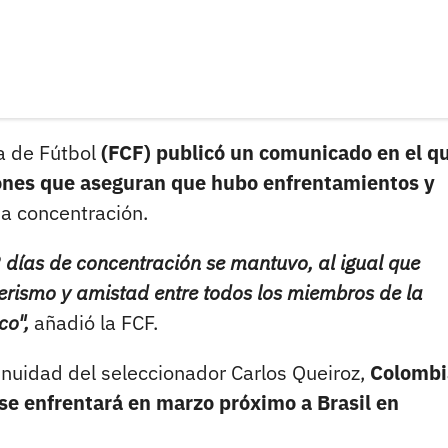
a de Fútbol
(FCF) publicó un comunicado en el q
iones que aseguran que hubo enfrentamientos y
ma concentración.
 días de concentración se mantuvo, al igual que
rismo y amistad entre todos los miembros de la
co",
añadió la FCF.
tinuidad del seleccionador Carlos Queiroz,
Colombi
 se enfrentará en marzo próximo a Brasil en