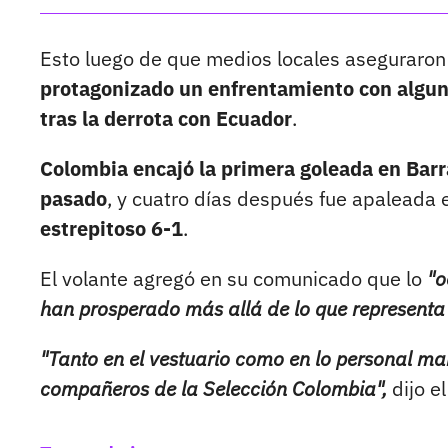
Esto luego de que medios locales aseguraron 
protagonizado un enfrentamiento con algun
tras la derrota con Ecuador
.
Colombia encajó la primera goleada en Barr
pasado
, y cuatro días después fue apaleada 
estrepitoso 6-1
.
El volante agregó en su comunicado que lo
"o
han prosperado más allá de lo que representa 
"Tanto en el vestuario como en lo personal ma
compañeros de la Selección Colombia",
dijo e