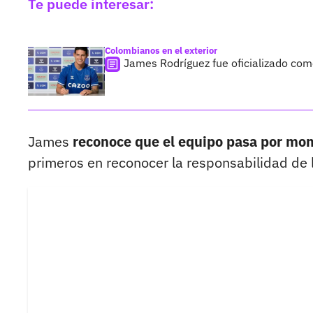
Te puede interesar:
Colombianos en el exterior
James Rodríguez fue oficializado como
James
reconoce que el equipo pasa por mom
primeros en reconocer la responsabilidad de 