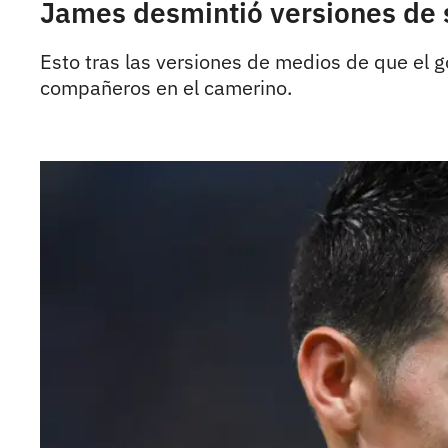
James desmintió versiones de s
Esto tras las versiones de medios de que el 
compañeros en el camerino.