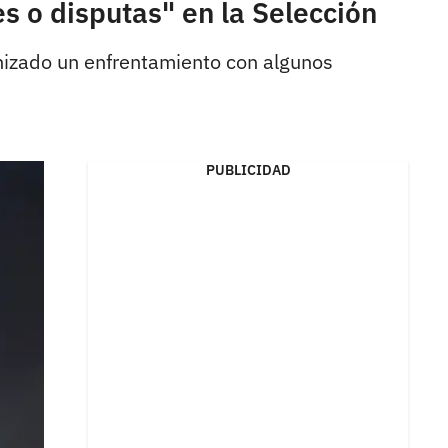
s o disputas" en la Selección
onizado un enfrentamiento con algunos
PUBLICIDAD