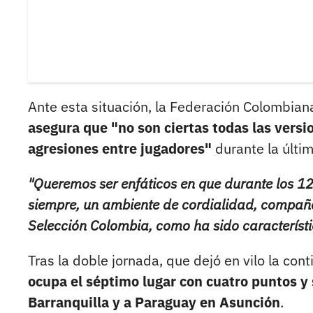
Ante esta situación, la Federación Colombian
asegura que "no son ciertas todas las vers
agresiones entre jugadores"
durante la últi
"Queremos ser enfáticos en que durante los 12
siempre, un ambiente de cordialidad, compañe
Selección Colombia, como ha sido característi
Tras la doble jornada, que dejó en vilo la con
ocupa el séptimo lugar con cuatro puntos y
Barranquilla y a Paraguay en Asunción
.