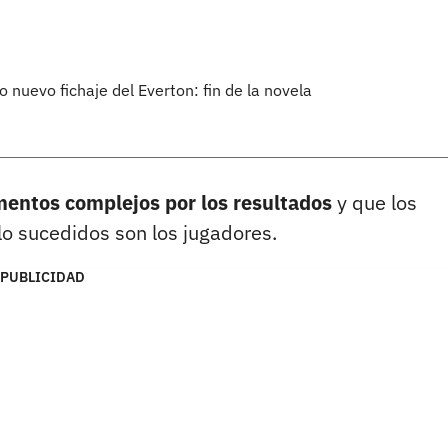
 nuevo fichaje del Everton: fin de la novela
entos complejos por los resultados
y que los
lo sucedidos son los jugadores.
PUBLICIDAD