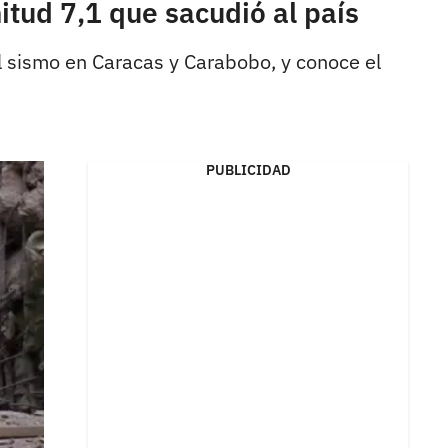
tud 7,1 que sacudió al país
l sismo en Caracas y Carabobo, y conoce el
PUBLICIDAD