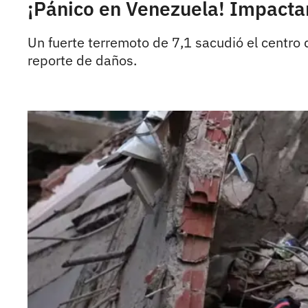
¡Pánico en Venezuela! Impactan
Un fuerte terremoto de 7,1 sacudió el centro
reporte de daños.