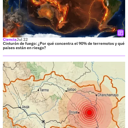
Ciencia
Jul 22
Cinturón de fuego: ¿Por qué concentra el 90% de terremotos y qué
países están en riesgo?