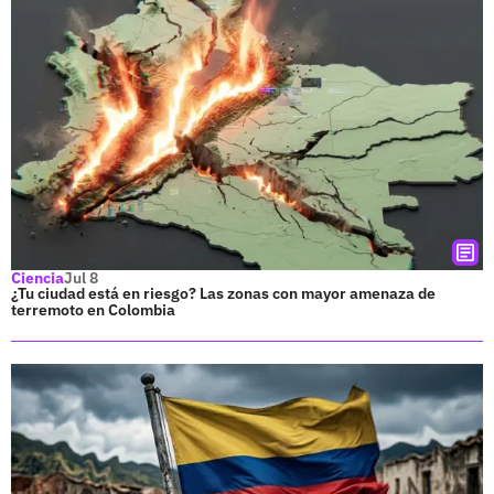
Ciencia
Jul 8
¿Tu ciudad está en riesgo? Las zonas con mayor amenaza de
terremoto en Colombia