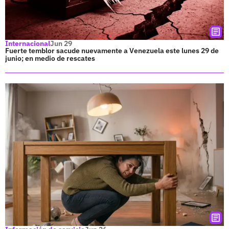
Internacional
Jun 29
Fuerte temblor sacude nuevamente a Venezuela este lunes 29 de
junio; en medio de rescates