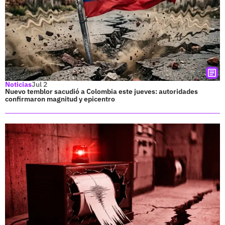
Noticias
Jul 2
Nuevo temblor sacudió a Colombia este jueves: autoridades
confirmaron magnitud y epicentro