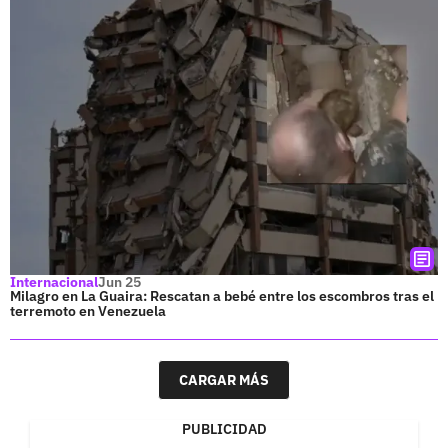
Internacional
Jun 25
Milagro en La Guaira: Rescatan a bebé entre los escombros tras el
terremoto en Venezuela
CARGAR MÁS
PUBLICIDAD