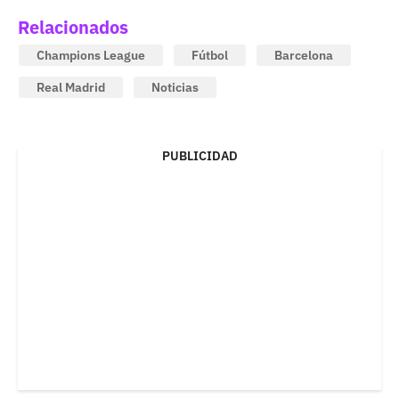
Relacionados
Champions League
Fútbol
Barcelona
Real Madrid
Noticias
PUBLICIDAD