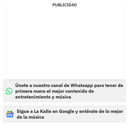
PUBLICIDAD
Únete a nuestro canal de Whatsapp para tener de
primera mano el mejor contenido de
entretenimiento y música
Sigue a La Kalle en Google y entérate de lo mejor
de la música