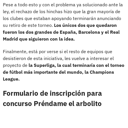
Pese a todo esto y con el problema ya solucionado ante la
ley, el rechazo de los hinchas hizo que la gran mayoría de
los clubes que estaban apoyando terminarán anunciando
su retiro de este torneo.
Los únicos dos que quedaron
fueron los dos grandes de España, Barcelona y el Real
Madrid que siguieron con la idea.
Finalmente, está por verse si el resto de equipos que
desistieron de esta iniciativa, les vuelve a interesar el
proyecto de
la Superliga, la cual terminaría con el torneo
de fútbol más importante del mundo, la Champions
League.
Formulario de inscripción para
concurso Préndame el arbolito