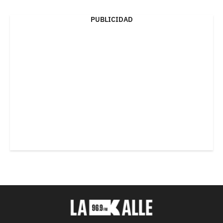
PUBLICIDAD