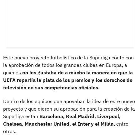
Este nuevo proyecto futbolístico de la Superliga contó con
la aprobación de todos los grandes clubes en Europa, a
quienes
no les gustaba de a mucho la manera en que la
UEFA repartía la plata de los premios y los derechos de
televisión en sus competencias oficiales.
Dentro de los equipos que apoyaban la idea de este nuevo
proyecto y que dieron su aprobación para la creación de la
Superliga están
Barcelona, Real Madrid, Liverpool,
Chelsea, Manchester United, el Inter y el Milán
, entre
otros.