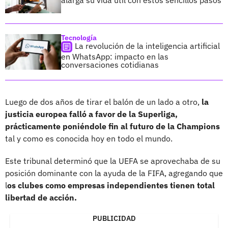
Tecnología
La revolución de la inteligencia artificial
en WhatsApp: impacto en las
conversaciones cotidianas
Luego de dos años de tirar el balón de un lado a otro,
la
justicia europea falló a favor de la Superliga,
prácticamente poniéndole fin al futuro de la Champions
tal y como es conocida hoy en todo el mundo.
Este tribunal determinó que la UEFA se aprovechaba de su
posición dominante con la ayuda de la FIFA, agregando que
l
os clubes como empresas independientes tienen total
libertad de acción.
PUBLICIDAD