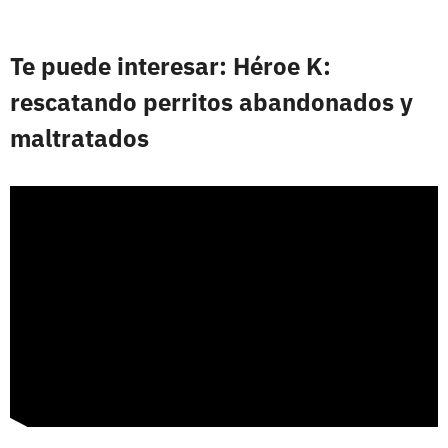
Te puede interesar: Héroe K:
rescatando perritos abandonados y
maltratados