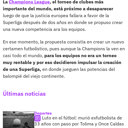
La
Champions League
, el torneo de clubes más
importante del mundo, está próximo a desaparecer
luego de que la justicia europea fallara a favor de la
Superliga después de dos años en donde se propuso crear
una nueva competencia ara los equipos.
En ese momento, la propuesta consistía en crear un nuevo
certamen futbolístico, pues aunque la Champions la ven en
casi todo el mundo,
para los equipos no era un torneo
muy rentable y por eso decidieron impulsar la creación
de una Superliga,
en donde jueguen las potencias del
balompié del viejo continente.
Últimas noticias
Deportes
Luto en el fútbol: murió exfutbolista de
33 años con paso por Tolima y Once Caldas