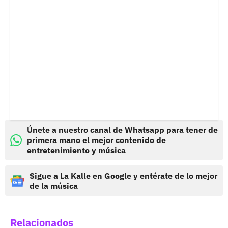
Únete a nuestro canal de Whatsapp para tener de
primera mano el mejor contenido de
entretenimiento y música
Sigue a La Kalle en Google y entérate de lo mejor
de la música
Relacionados