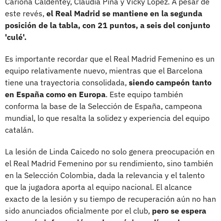
Cariona Caldentey, Claudia Pina y Vicky López. A pesar de
este revés,
el Real Madrid se mantiene en la segunda
posición de la tabla, con 21 puntos, a seis del conjunto
'culé'.
Es importante recordar que el Real Madrid Femenino es un
equipo relativamente nuevo, mientras que el Barcelona
tiene una trayectoria consolidada,
siendo campeón tanto
en España como en Europa
. Este equipo también
conforma la base de la Selección de España, campeona
mundial, lo que resalta la solidez y experiencia del equipo
catalán.
La lesión de Linda Caicedo no solo genera preocupación en
el Real Madrid Femenino por su rendimiento, sino también
en la Selección Colombia, dada la relevancia y el talento
que la jugadora aporta al equipo nacional. El alcance
exacto de la lesión y su tiempo de recuperación aún no han
sido anunciados oficialmente por el club,
pero se espera