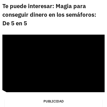
Te puede interesar: Magia para
conseguir dinero en los semáforos:
De 5 en 5
PUBLICIDAD