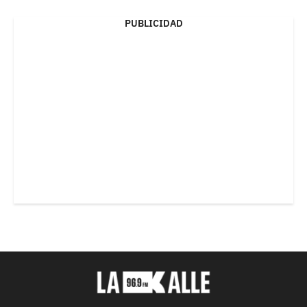
PUBLICIDAD