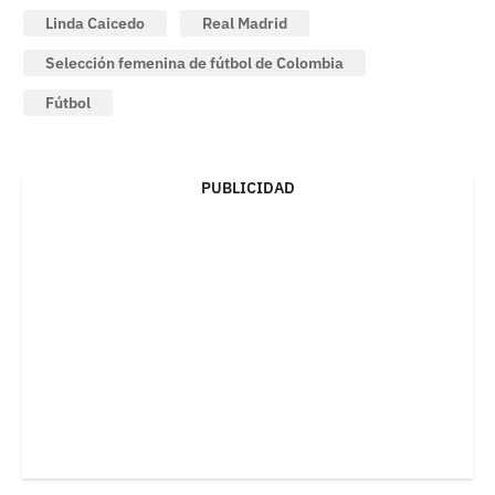
Linda Caicedo
Real Madrid
Selección femenina de fútbol de Colombia
Fútbol
PUBLICIDAD