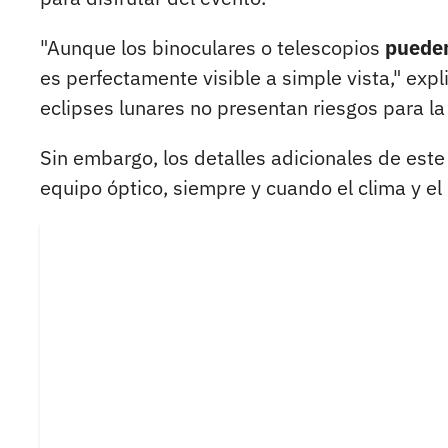
"Aunque los binoculares o telescopios
pueden
es perfectamente visible a simple vista," expli
eclipses lunares no presentan riesgos para la 
Sin embargo, los detalles adicionales de este
equipo óptico, siempre y cuando el clima y el 