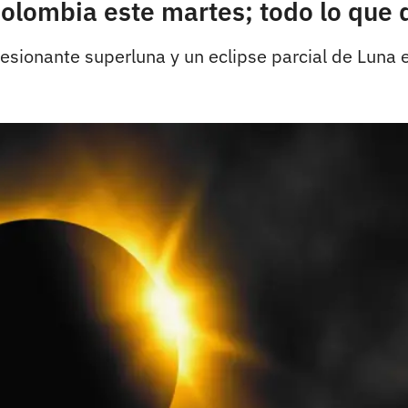
Colombia este martes; todo lo que
resionante superluna y un eclipse parcial de Luna