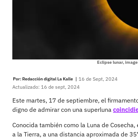
Eclipse lunar, image
|
16 de Sept, 2024
Por:
Redacción digital La Kalle
Actualizado: 16 de sept, 2024
Este martes, 17 de septiembre, el firmament
digno de admirar con una superluna
coincidi
Conocida también como la Luna de Cosecha, 
a la Tierra, a una distancia aproximada de 35