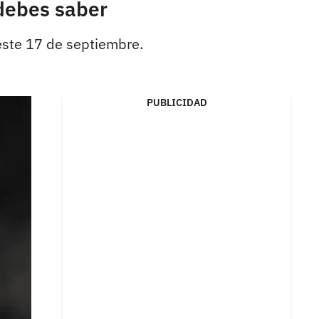
 debes saber
 este 17 de septiembre.
PUBLICIDAD