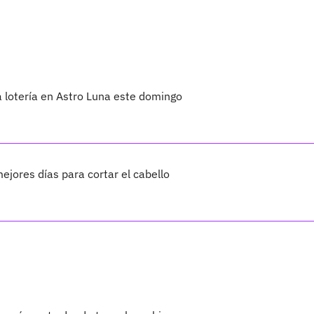
 lotería en Astro Luna este domingo
ejores días para cortar el cabello