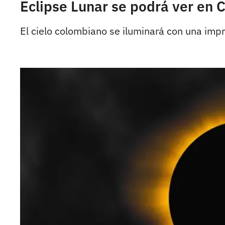
Eclipse Lunar se podrá ver en 
El cielo colombiano se iluminará con una imp