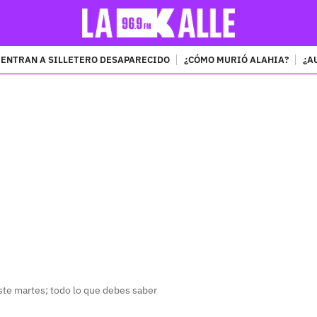
ENTRAN A SILLETERO DESAPARECIDO
¿CÓMO MURIÓ ALAHIA?
¿A
PUBLICIDAD
ste martes; todo lo que debes saber