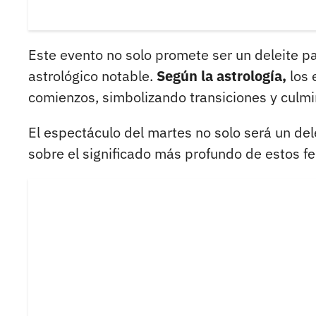
Este evento no solo promete ser un deleite pa
astrológico notable.
Según la astrología,
los 
comienzos, simbolizando transiciones y culmi
El espectáculo del martes no solo será un del
sobre el significado más profundo de estos f