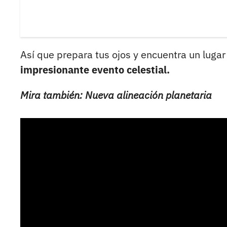
Así que prepara tus ojos y encuentra un lugar
impresionante evento celestial.
Mira también: Nueva alineación planetaria