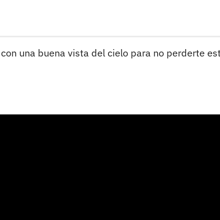
 con una buena vista del cielo para no perderte es