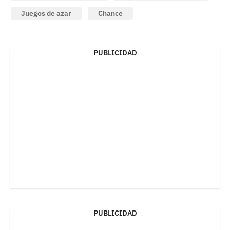
Juegos de azar
Chance
PUBLICIDAD
PUBLICIDAD