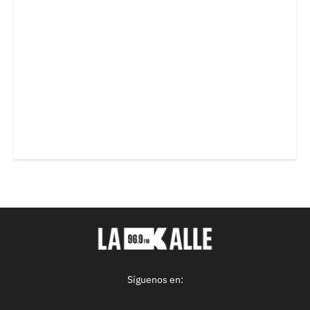
Síguenos en: