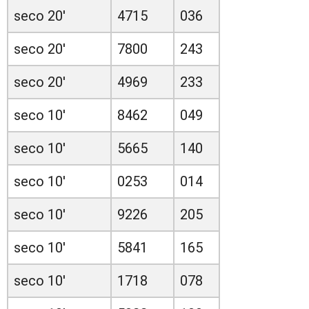
seco 20'
4715
036
seco 20'
7800
243
seco 20'
4969
233
seco 10'
8462
049
seco 10'
5665
140
seco 10'
0253
014
seco 10'
9226
205
seco 10'
5841
165
seco 10'
1718
078