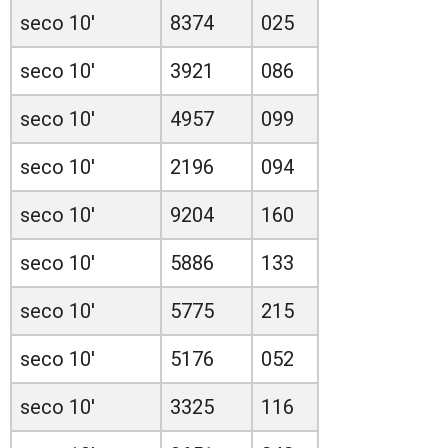
seco 10'
8374
025
seco 10'
3921
086
seco 10'
4957
099
seco 10'
2196
094
seco 10'
9204
160
seco 10'
5886
133
seco 10'
5775
215
seco 10'
5176
052
seco 10'
3325
116