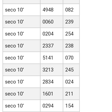
seco 10'
4948
082
seco 10'
0060
239
seco 10'
0204
254
seco 10'
2337
238
seco 10'
5141
070
seco 10'
3213
245
seco 10'
2834
024
seco 10'
1601
211
seco 10'
0294
154