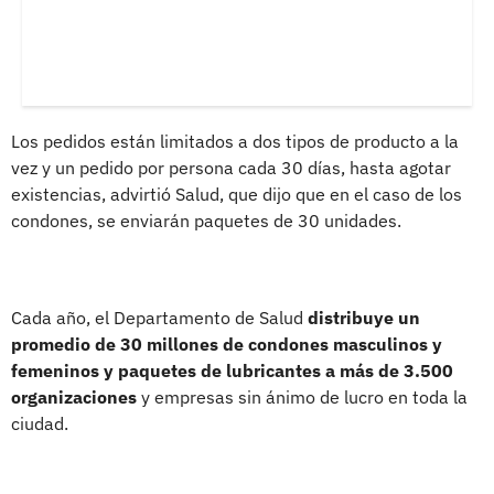
Los pedidos están limitados a dos tipos de producto a la
vez y un pedido por persona cada 30 días, hasta agotar
existencias, advirtió Salud, que dijo que en el caso de los
condones, se enviarán paquetes de 30 unidades.
Cada año, el Departamento de Salud
distribuye un
promedio de 30 millones de condones masculinos y
femeninos y paquetes de lubricantes a más de 3.500
organizaciones
y empresas sin ánimo de lucro en toda la
ciudad.