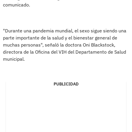
comunicado.
"Durante una pandemia mundial, el sexo sigue siendo una
parte importante de la salud y el bienestar general de
muchas personas", señaló la doctora Oni Blackstock,
directora de la Oficina del VIH del Departamento de Salud
municipal.
PUBLICIDAD