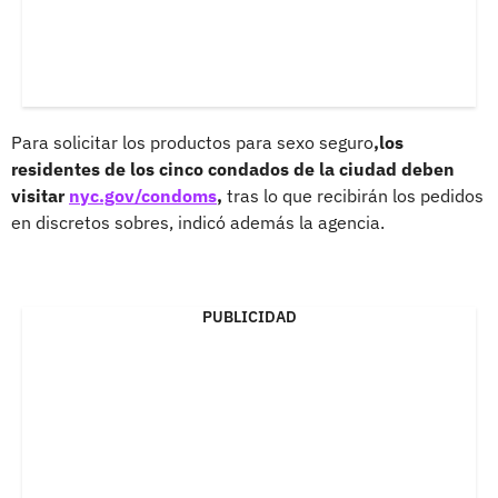
Para solicitar los productos para sexo seguro
,los
residentes de los cinco condados de la ciudad deben
visitar
nyc.gov/condoms
,
tras lo que recibirán los pedidos
en discretos sobres, indicó además la agencia.
PUBLICIDAD