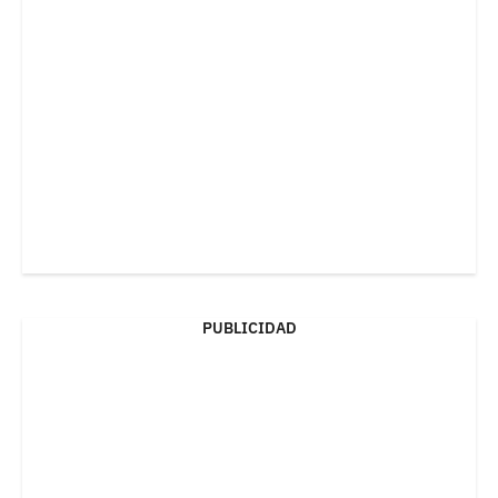
PUBLICIDAD