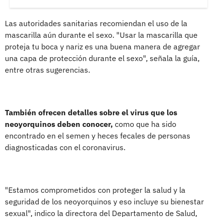
Las autoridades sanitarias recomiendan el uso de la
mascarilla aún durante el sexo. "Usar la mascarilla que
proteja tu boca y nariz es una buena manera de agregar
una capa de protección durante el sexo", señala la guía,
entre otras sugerencias.
También ofrecen detalles sobre el virus que los
neoyorquinos deben conocer,
como que ha sido
encontrado en el semen y heces fecales de personas
diagnosticadas con el coronavirus.
"Estamos comprometidos con proteger la salud y la
seguridad de los neoyorquinos y eso incluye su bienestar
sexual", indico la directora del Departamento de Salud,