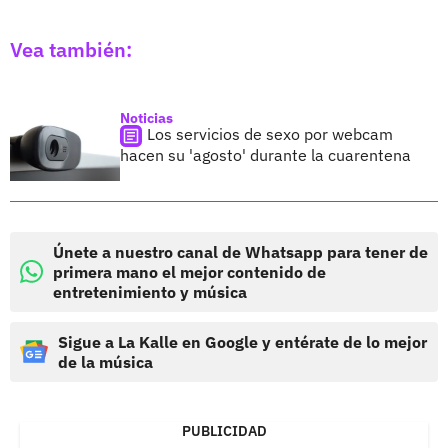
Vea también:
Noticias
Los servicios de sexo por webcam
hacen su 'agosto' durante la cuarentena
Únete a nuestro canal de Whatsapp para tener de
primera mano el mejor contenido de
entretenimiento y música
Sigue a La Kalle en Google y entérate de lo mejor
de la música
PUBLICIDAD