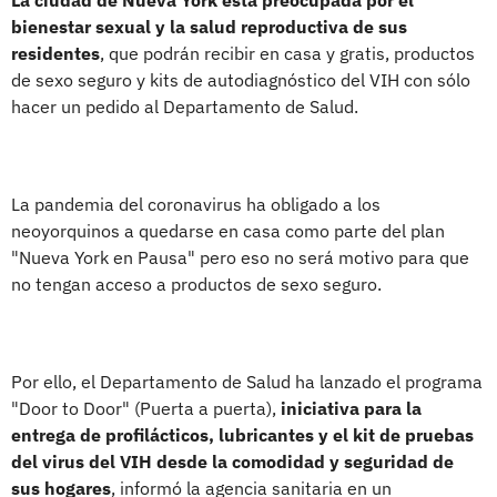
bienestar sexual y la salud reproductiva de sus
residentes
, que podrán recibir en casa y gratis, productos
de sexo seguro y kits de autodiagnóstico del VIH con sólo
hacer un pedido al Departamento de Salud.
La pandemia del coronavirus ha obligado a los
neoyorquinos a quedarse en casa como parte del plan
"Nueva York en Pausa" pero eso no será motivo para que
no tengan acceso a productos de sexo seguro.
Por ello, el Departamento de Salud ha lanzado el programa
"Door to Door" (Puerta a puerta),
iniciativa para la
entrega de profilácticos, lubricantes y el kit de pruebas
del virus del VIH desde la comodidad y seguridad de
sus hogares
, informó la agencia sanitaria en un