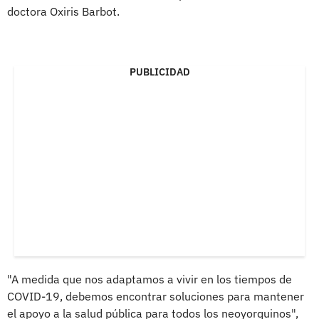
doctora Oxiris Barbot.
PUBLICIDAD
"A medida que nos adaptamos a vivir en los tiempos de
COVID-19, debemos encontrar soluciones para mantener
el apoyo a la salud pública para todos los neoyorquinos",