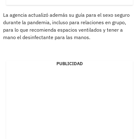
La agencia actualizó además su guía para el sexo seguro
durante la pandemia, incluso para relaciones en grupo,
para lo que recomienda espacios ventilados y tener a
mano el desinfectante para las manos.
PUBLICIDAD