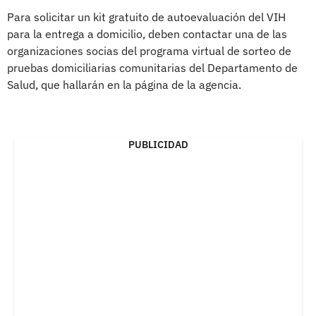
Para solicitar un kit gratuito de autoevaluación del VIH
para la entrega a domicilio, deben contactar una de las
organizaciones socias del programa virtual de sorteo de
pruebas domiciliarias comunitarias del Departamento de
Salud, que hallarán en la página de la agencia.
PUBLICIDAD