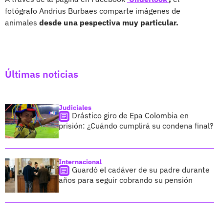
fotógrafo Andrius Burbaes comparte imágenes de
animales
desde una pespectiva muy particular.
Últimas noticias
Judiciales
Drástico giro de Epa Colombia en
prisión: ¿Cuándo cumplirá su condena final?
Internacional
Guardó el cadáver de su padre durante
años para seguir cobrando su pensión