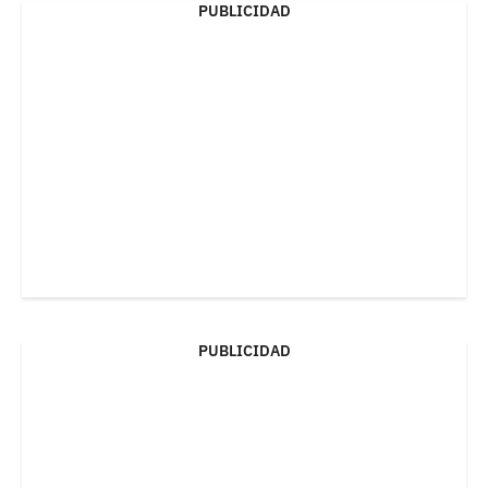
PUBLICIDAD
PUBLICIDAD