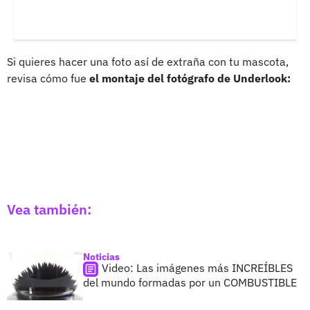
Si quieres hacer una foto así de extraña con tu mascota,
revisa cómo fue
el montaje del fotógrafo de Underlook:
Vea también:
Noticias
Video: Las imágenes más INCREÍBLES
del mundo formadas por un COMBUSTIBLE