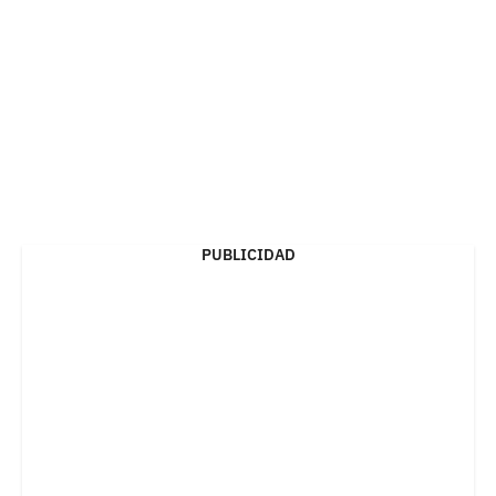
PUBLICIDAD