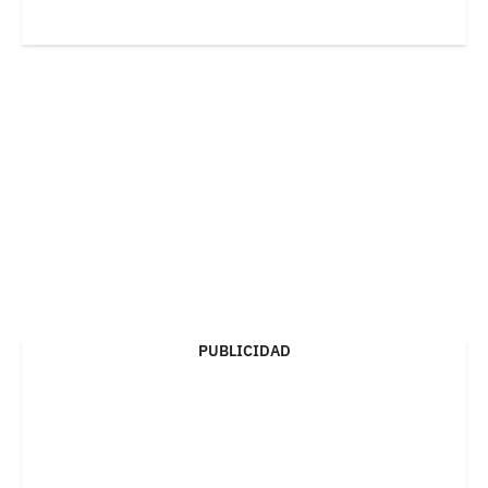
PUBLICIDAD