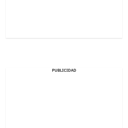
PUBLICIDAD