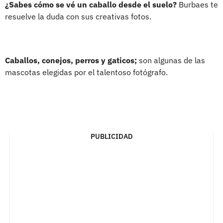
¿Sabes cómo se vé un caballo desde el suelo?
Burbaes te
resuelve la duda con sus creativas fotos.
Caballos, conejos, perros y gaticos;
son algunas de las
mascotas elegidas por el talentoso fotógrafo.
PUBLICIDAD