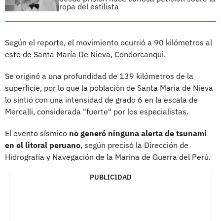
ropa del estilista
Según el reporte, el movimiento ocurrió a 90 kilómetros al
este de Santa María De Nieva, Condorcanqui.
Se originó a una profundidad de 139 kilómetros de la
superficie, por lo que la población de Santa María de Nieva
lo sintió con una intensidad de grado 6 en la escala de
Mercalli, considerada "fuerte" por los especialistas.
El evento sísmico
no generó ninguna alerta de tsunami
en el litoral peruano
, según precisó la Dirección de
Hidrografía y Navegación de la Marina de Guerra del Perú.
PUBLICIDAD