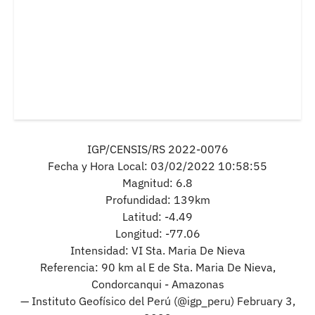
IGP/CENSIS/RS 2022-0076
Fecha y Hora Local: 03/02/2022 10:58:55
Magnitud: 6.8
Profundidad: 139km
Latitud: -4.49
Longitud: -77.06
Intensidad: VI Sta. Maria De Nieva
Referencia: 90 km al E de Sta. Maria De Nieva,
Condorcanqui - Amazonas
— Instituto Geofísico del Perú (@igp_peru)
February 3,