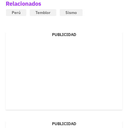
Relacionados
Perú
Temblor
Sismo
PUBLICIDAD
PUBLICIDAD