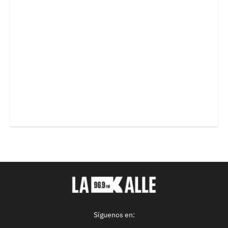
Síguenos en: