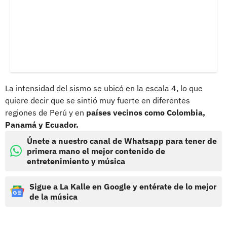
La intensidad del sismo se ubicó en la escala 4, lo que
quiere decir que se sintió muy fuerte en diferentes
regiones de Perú y en
países vecinos como Colombia,
Panamá y Ecuador.
Únete a nuestro canal de Whatsapp para tener de
primera mano el mejor contenido de
entretenimiento y música
Sigue a La Kalle en Google y entérate de lo mejor
de la música