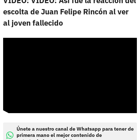
VIDEO: VIDEO: Así fue la reacción del
escolta de Juan Felipe Rincón al ver
al joven fallecido
Únete a nuestro canal de Whatsapp para tener de
primera mano el mejor contenido de