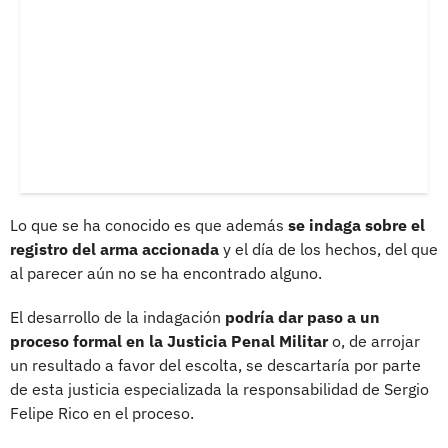
Lo que se ha conocido es que además
se indaga sobre el
registro del arma accionada
y el día de los hechos, del que
al parecer aún no se ha encontrado alguno.
El desarrollo de la indagación
podría dar paso a un
proceso formal en la Justicia Penal Militar
o, de arrojar
un resultado a favor del escolta, se descartaría por parte
de esta justicia especializada la responsabilidad de Sergio
Felipe Rico en el proceso.