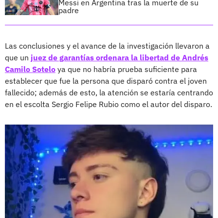
Messi en Argentina tras la muerte de su
padre
Las conclusiones y el avance de la investigación llevaron a
que un
juez de garantías ordenara la libertad de Andrés
Camilo Sotelo
ya que no habría prueba suficiente para
establecer que fue la persona que disparó contra el joven
fallecido; además de esto, la atención se estaría centrando
en el escolta Sergio Felipe Rubio como el autor del disparo.