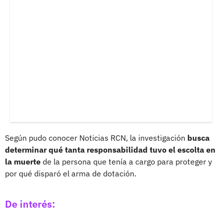
Según pudo conocer Noticias RCN, la investigación
busca
determinar qué tanta responsabilidad tuvo el escolta en
la muerte
de la persona que tenía a cargo para proteger y
por qué disparó el arma de dotación.
De interés: