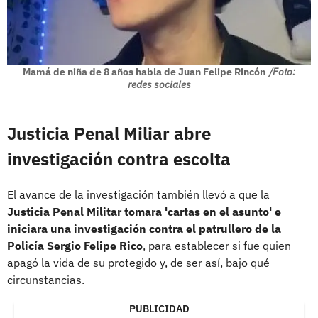
Mamá de niña de 8 años habla de Juan Felipe Rincón
/Foto:
redes sociales
Justicia Penal Miliar abre
investigación contra escolta
El avance de la investigación también llevó a que la
Justicia Penal Militar tomara 'cartas en el asunto' e
iniciara una investigación contra el patrullero de la
Policía Sergio Felipe Rico
, para establecer si fue quien
apagó la vida de su protegido y, de ser así, bajo qué
circunstancias.
PUBLICIDAD