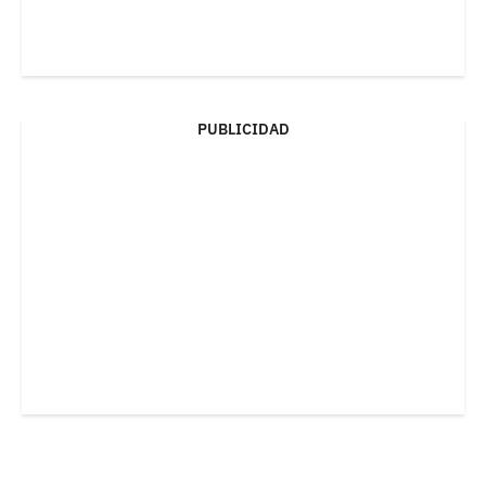
PUBLICIDAD