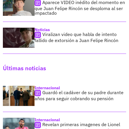
Aparece VIDEO inédito del momento en
que Juan Felipe Rincón se desploma al ser
impactado
Noticias
Viralizan video que habla de intento
fallido de extorsión a Juan Felipe Rincón
Últimas noticias
Internacional
Guardó el cadáver de su padre durante
años para seguir cobrando su pensión
Internacional
Revelan primeras imagenes de Lionel