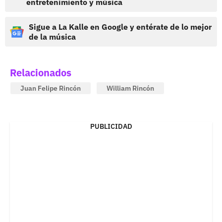
entretenimiento y música
Sigue a La Kalle en Google y entérate de lo mejor
de la música
Relacionados
Juan Felipe Rincón
William Rincón
PUBLICIDAD