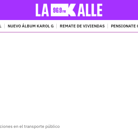
L
NUEVO ÁLBUM KAROL G
REMATE DE VIVIENDAS
PENSIONATE 
PUBLICIDAD
iones en el transporte público