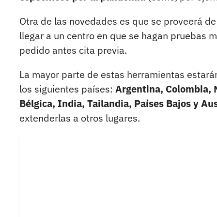
Otra de las novedades es que se proveerá de
llegar a un centro en que se hagan pruebas 
pedido antes cita previa.
La mayor parte de estas herramientas estará
los siguientes países:
Argentina, Colombia, M
Bélgica, India, Tailandia, Países Bajos y Au
extenderlas a otros lugares.