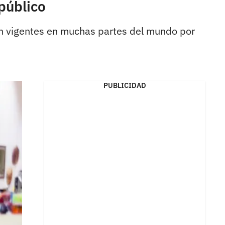
público
aún vigentes en muchas partes del mundo por
PUBLICIDAD