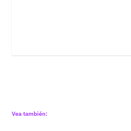
Vea también: