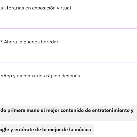
literarias en exposición virtual
? Ahora lo puedes heredar
sApp y encontrarlos rápido después
 de primera mano el mejor contenido de entretenimiento y
ogle y entérate de lo mejor de la música