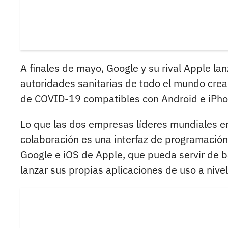
A finales de mayo, Google y su rival Apple l
autoridades sanitarias de todo el mundo crea
de COVID-19 compatibles con Android e iPho
Lo que las dos empresas líderes mundiales e
colaboración es una interfaz de programación
Google e iOS de Apple, que pueda servir de 
lanzar sus propias aplicaciones de uso a nive