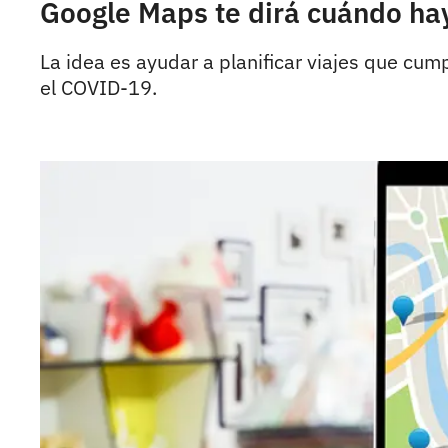
Google Maps te dirá cuándo hay
La idea es ayudar a planificar viajes que cu
el COVID-19.