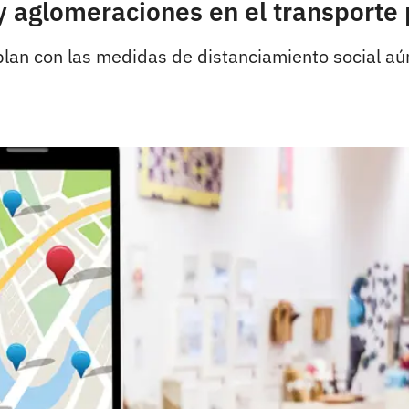
 aglomeraciones en el transporte 
mplan con las medidas de distanciamiento social 