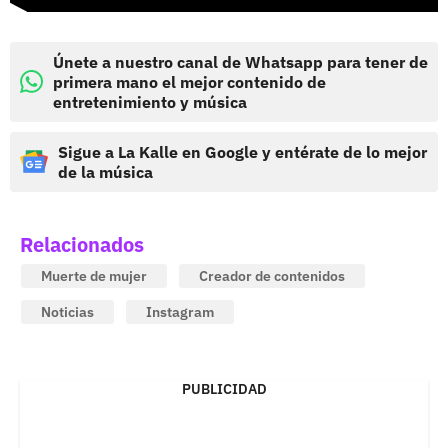
Únete a nuestro canal de Whatsapp para tener de
primera mano el mejor contenido de
entretenimiento y música
Sigue a La Kalle en Google y entérate de lo mejor
de la música
Relacionados
Muerte de mujer
Creador de contenidos
Noticias
Instagram
PUBLICIDAD