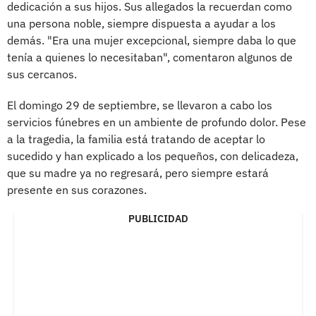
dedicación a sus hijos. Sus allegados la recuerdan como
una persona noble, siempre dispuesta a ayudar a los
demás. "Era una mujer excepcional, siempre daba lo que
tenía a quienes lo necesitaban", comentaron algunos de
sus cercanos.
El domingo 29 de septiembre, se llevaron a cabo los
servicios fúnebres en un ambiente de profundo dolor. Pese
a la tragedia, la familia está tratando de aceptar lo
sucedido y han explicado a los pequeños, con delicadeza,
que su madre ya no regresará, pero siempre estará
presente en sus corazones.
PUBLICIDAD