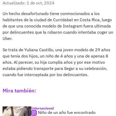
Facebook
X
Actualizado: 1 de oct, 2024
Un hecho desafortunado tiene conmocionados a los
habitantes de la ciudad de Curridabat en Costa Rica, luego
de que una conocida modelo de Instagram fuera ultimada
por delincuentes que la robaron cuando intentaba coger un
Uber.
Se trata de Yuliana Castillo, una joven modelo de 29 años
que tenía dos hijos, un niño de 4 años y una de apenas 8
años. Al parecer, su hija cumplía años y por ese motivo
estaba pidiendo transporte para llegar a su celebración,
cuando fue interceptada por los delincuentes.
Mira también:
Internacional
Niño de un año fue encontrado