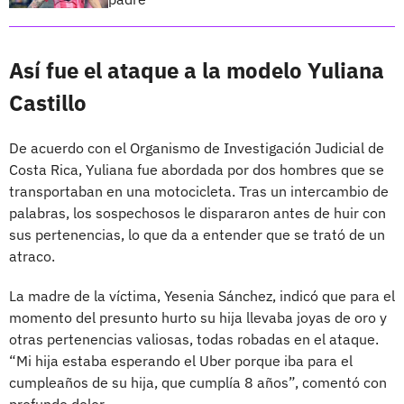
Así fue el ataque a la modelo Yuliana
Castillo
De acuerdo con el Organismo de Investigación Judicial de
Costa Rica, Yuliana fue abordada por dos hombres que se
transportaban en una motocicleta. Tras un intercambio de
palabras, los sospechosos le dispararon antes de huir con
sus pertenencias, lo que da a entender que se trató de un
atraco.
La madre de la víctima, Yesenia Sánchez, indicó que para el
momento del presunto hurto su hija llevaba joyas de oro y
otras pertenencias valiosas, todas robadas en el ataque.
“Mi hija estaba esperando el Uber porque iba para el
cumpleaños de su hija, que cumplía 8 años”, comentó con
profundo dolor.