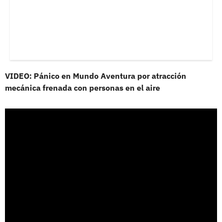
VIDEO: Pánico en Mundo Aventura por atracción
mecánica frenada con personas en el aire