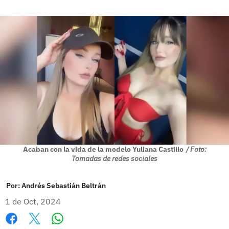
Acaban con la vida de la modelo Yuliana Castillo
/ Foto:
Tomadas de redes sociales
Por:
Andrés Sebastián Beltrán
1 de Oct, 2024
Whatsapp