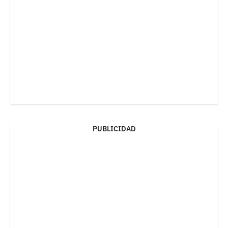
PUBLICIDAD