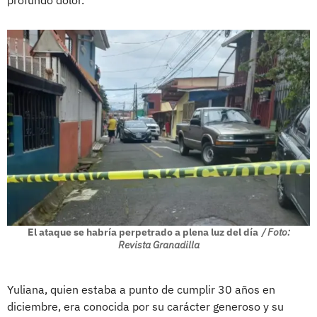
El ataque se habría perpetrado a plena luz del día
/ Foto:
Revista Granadilla
Yuliana, quien estaba a punto de cumplir 30 años en
diciembre, era conocida por su carácter generoso y su